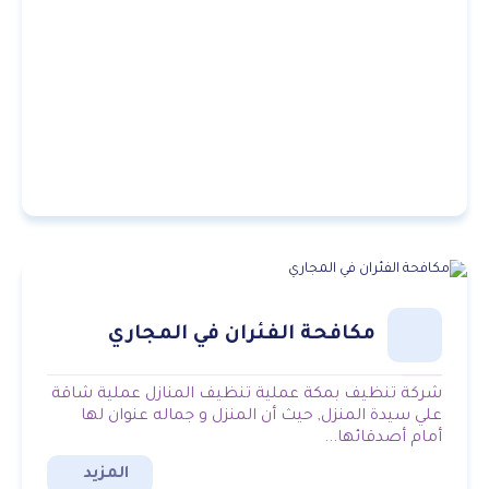
مكافحة الفئران في المجاري
شركة تنظيف بمكة عملية تنظيف المنازل عملية شاقة
علي سيدة المنزل, حيث أن المنزل و جماله عنوان لها
أمام أصدقائها...
المزيد