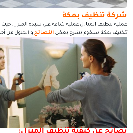
شركة تنظيف بمكة
عملية تنظيف المنازل عملية شاقة علي سيدة المنزل, حيث أن 
تنظيف بمكة
سنقوم بشرح بعض
النصائح
و الحلول من أج
نصائح عن كيفية تنظيف المنزل: