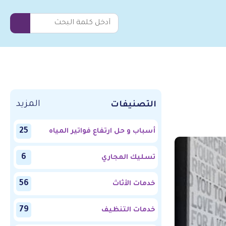
المزيد
التصنيفات
25
أسباب و حل ارتفاع فواتير المياه
6
تسليك المجاري
56
خدمات الأثاث
79
خدمات التنظيف