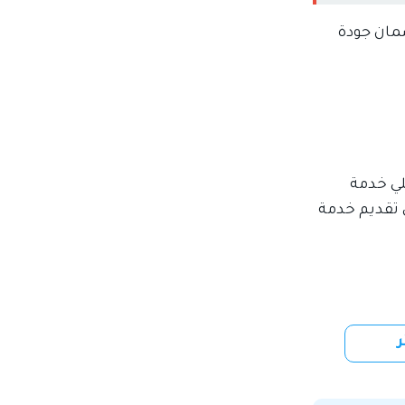
ضمان جودة
لي خدمة
 تقديم خدمة
ر