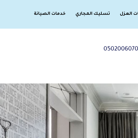
ت العزل
تسليك المجاري
خدمات الصيانة