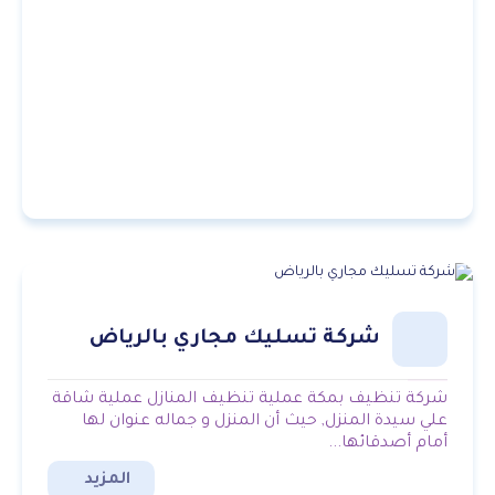
شركة تسليك مجاري بالرياض
شركة تنظيف بمكة عملية تنظيف المنازل عملية شاقة
علي سيدة المنزل, حيث أن المنزل و جماله عنوان لها
أمام أصدقائها...
المزيد