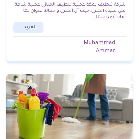
شركة تنظيف بمكة عملية تنظيف المنازل عملية شاقة
علي سيدة المنزل, حيث أن المنزل و جماله عنوان لها
أمام أصدقائها...
المزيد
Muhammad
Ammar