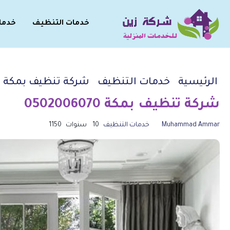
خدمات التنظيف
خدما
الرئيسية
خدمات التنظيف
شركة تنظيف بمكة 0502006070
شركة تنظيف بمكة 0502006070
Muhammad Ammar
خدمات التنظيف
10 سنوات
1150