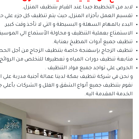
لابد من التخطيط جيدا عند القيام بتنظيف المنزل.
تقسيم العمل بأجزاء المنزل, حيث يتم تنظيف كل جزء علي حد
البدء بالمهام السهلة و البسيطة و التي لا تأخذ وقت كبير.
الاستمتاع بعملية التنظيف و محاولة الأستماع الي الموسي
تنظيف جميع أدوات المطبخ بعناية.
تنظيف الزجاج بإسفنجة خاصة بتنظيف الزجاح من أجل الحصو
متابعة تنظيف دورات المياه و تعطيرها للتخلص من الروائح 
الحرص علي تواجد جميع مواد التنظيف .
و نحن في شركة تنظيف بمكة لدينا عمالة أجنية مدربة علي 
نقوم بتنظيف جميع أنواع الشقق و الفلل و الشركات بأعلي 
الخدمة المقدمة اليه.