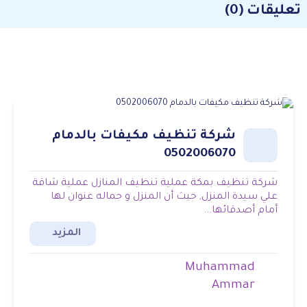
تعليقات (0)
شركة تنظيف مكيفات بالدمام
0502006070
شركة تنظيف بمكة عملية تنظيف المنازل عملية شاقة
علي سيدة المنزل, حيث أن المنزل و جماله عنوان لها
أمام أصدقائها...
المزيد
Muhammad
Ammar