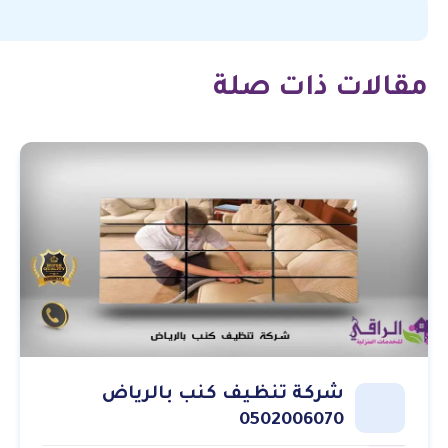
مقالات ذات صلة
شركة تنظيف كنب بالرياض
0502006070