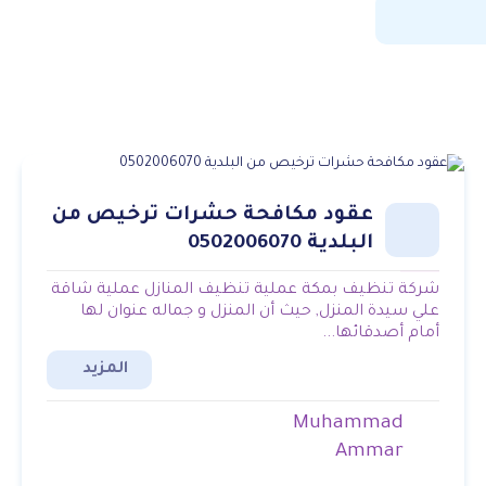
عقود مكافحة حشرات ترخيص من
البلدية 0502006070
شركة تنظيف بمكة عملية تنظيف المنازل عملية شاقة
علي سيدة المنزل, حيث أن المنزل و جماله عنوان لها
أمام أصدقائها...
المزيد
Muhammad
Ammar