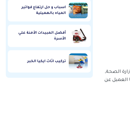
اسباب و حل ارتفاع فواتير
المياه بالهميلية
أفضل المبيدات الأمنة علي
الأسرة
تركيب اثاث ايكيا الخبر
ارة الصحة,
 العميل عن