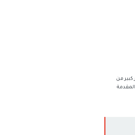
 كبير من
المقدمة