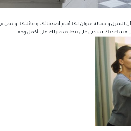
المنزل و جماله عنوان لها أمام أصدقائها و عائلتها. و نحن ف
ل مساعدتك سيدتي علي تنظيف منزلك علي أكمل وجه.