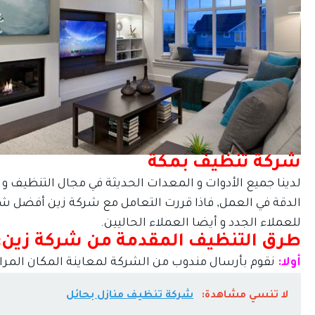
ك
شركة تنظيف بمكة
لدينا جميع الأدوات و المعدات الحديثة في مجال التنظيف و لد
الدقة في العمل, فاذا قررت التعامل مع شركة زين أفضل
للعملاء الجدد و أيضا العملاء الحاليين.
طرق التنظيف المقدمة من شركة زين:
أولا:
نقوم بأرسال مندوب من الشركة لمعاينة المكان المراد
لا تنسي مشاهدة:
شركة تنظيف منازل بحائل