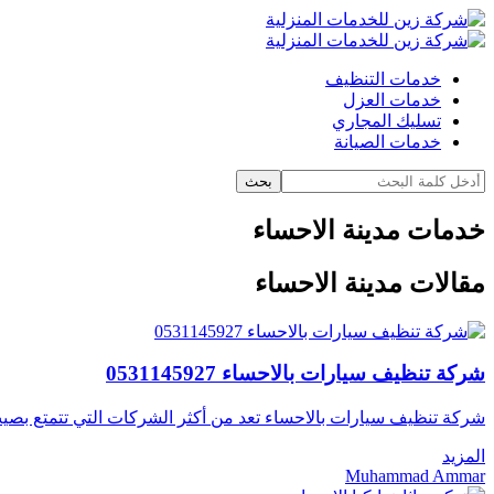
خدمات التنظيف
خدمات العزل
تسليك المجاري
خدمات الصيانة
بحث
خدمات مدينة الاحساء
مقالات مدينة الاحساء
شركة تنظيف سيارات بالاحساء 0531145927
شركة تنظيف سيارات بالاحساء تعد من أكثر الشركات التي تتمتع بصيت
المزيد
Muhammad Ammar