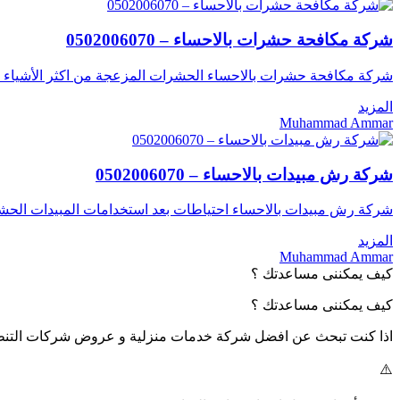
شركة مكافحة حشرات بالاحساء – 0502006070
شركة مكافحة حشرات بالاحساء الحشرات المزعجة من اكثر الأشياء التي
المزيد
Muhammad Ammar
شركة رش مبيدات بالاحساء – 0502006070
شركة رش مبيدات بالاحساء احتياطات بعد استخدامات المبيدات الحشرية مقدمة من شر
المزيد
Muhammad Ammar
كيف يمكننى مساعدتك ؟
كيف يمكننى مساعدتك ؟
اذا كنت تبحث عن افضل شركة خدمات منزلية و عروض شركات التنظ