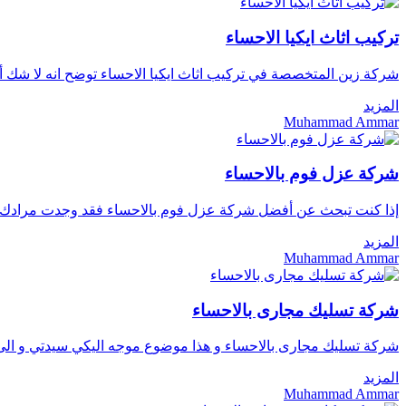
تركيب اثاث ايكيا الاحساء
شركة زين المتخصصة في تركيب اثاث ايكيا الاحساء توضح انه لا شك أ
المزيد
Muhammad Ammar
شركة عزل فوم بالاحساء
إذا كنت تبحث عن أفضل شركة عزل فوم بالاحساء فقد وجدت مرادك مع
المزيد
Muhammad Ammar
شركة تسليك مجارى بالاحساء
شركة تسليك مجارى بالاحساء و هذا موضوع موجه اليكي سيدتي و الى
المزيد
Muhammad Ammar