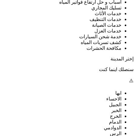
أسباب و حل ارتفاع فواتير المياه
تسليك المجاري
خدمات الأثاث
خدمات التنظيف
خدمات الصيانة
خدمات العزل
خدمة شحن السيارات
كشف تسربات المياه
مكافحة الحشرات
إختر المدينة
سنصلك اينما كنت
ابها
الاحساء
الجبيل
الخبر
الخرج
الدمام
الدوادمي
الرس