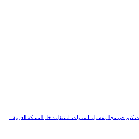
 كبير في مجال غسيل السيارات المتنقل داخل المملكة العربية...