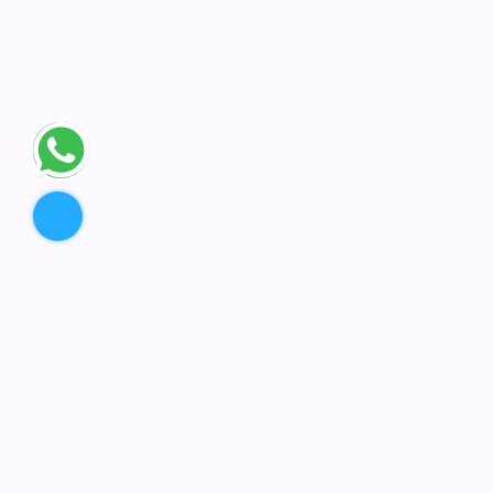
تواصل معانا