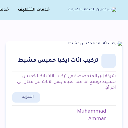
خدمات التنظيف
خدما
تركيب اثاث ايكيا خميس مشيط
شركة زين المتخصصة في تركيب اثاث ايكيا خميس
مشيط توضح انه عند القيام بنقل الاثاث من مكان إلى
آخر أو...
المزيد
Muhammad
Ammar