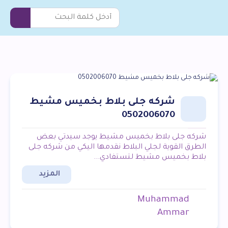
شركه جلى بلاط بخميس مشيط
0502006070
شركه جلى بلاط بخميس مشيط يوجد سيدتي بعض
الطرق القوية لجلي البلاط نقدمها اليكي من شركه جلى
بلاط بخميس مشيط لتستفادي...
المزيد
Muhammad
Ammar