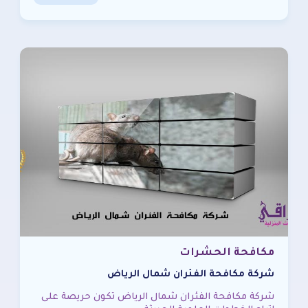
مكافحة الحشرات
شركة مكافحة الفئران شمال الرياض
شركة مكافحة الفئران شمال الرياض تكون حريصة على