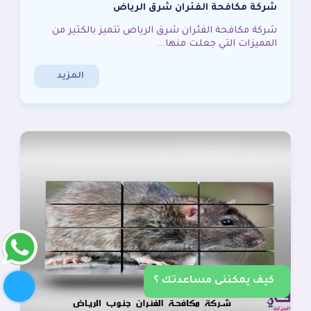
شركة مكافحة الفئران شرق الرياض
شركة مكافحة الفئران شرق الرياض تتميز بالكثير من
المميزات التي جعلت منها...
المزيد
كيف يمكننى مساعدتك ؟