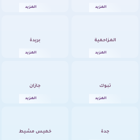
المزيد
المزيد
المزاحمية
بريدة
المزيد
المزيد
تبوك
جازان
المزيد
المزيد
جدة
خميس مشيط