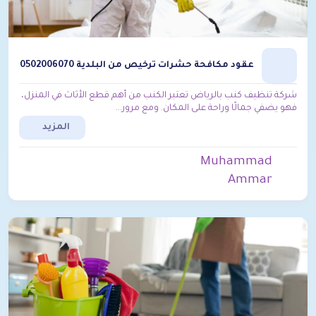
عقود مكافحة حشرات ترخيص من البلدية 0502006070
شركة تنظيف كنب بالرياض تعتبر الكنب من أهم قطع الأثاث في المنزل،
فهو يضفي جمالًا وراحة على المكان. ومع مرور...
المزيد
Muhammad
Ammar