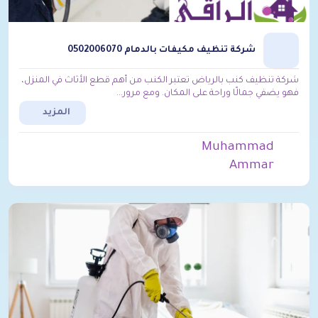
شركة تنظيف مكيفات بالدمام 0502006070
شركة تنظيف كنب بالرياض تعتبر الكنب من أهم قطع الأثاث في المنزل،
فهو يضفي جمالًا وراحة على المكان. ومع مرور...
المزيد
Muhammad
Ammar