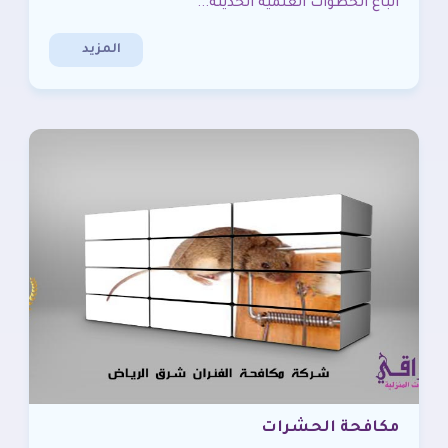
اتباع الخطوات العلمية الحديثة...
المزيد
مكافحة الحشرات