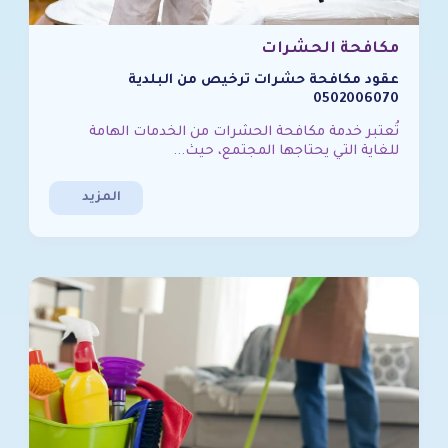
مكافحة الحشرات
عقود مكافحة حشرات ترخيص من البلدية
0502006070
تُعتبر خدمة مكافحة الحشرات من الخدمات الهامة
للغاية التي يحتاجها المجتمع، حيث...
المزيد