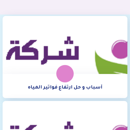
أسباب و حل ارتفاع فواتير المياه