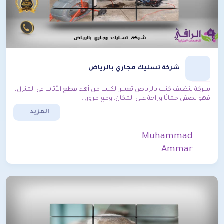
شركة تسليك مجاري بالرياض
شركة تنظيف كنب بالرياض تعتبر الكنب من أهم قطع الأثاث في المنزل،
فهو يضفي جمالًا وراحة على المكان. ومع مرور...
المزيد
Muhammad
Ammar