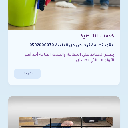
خدمات التنظيف
عقود نظافة ترخيص من البلدية 0502006070
يعتبر الحفاظ على النظافة والصحة العامة أحد أهم
الأولويات التي يجب أن...
المزيد