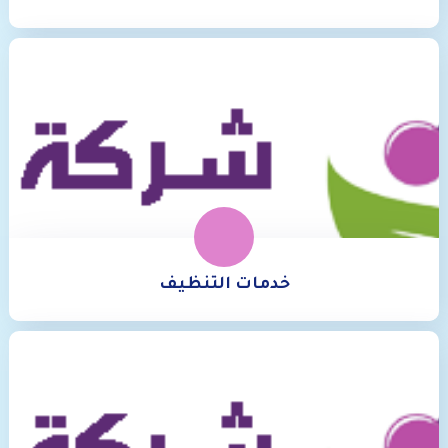
خدمات التنظيف