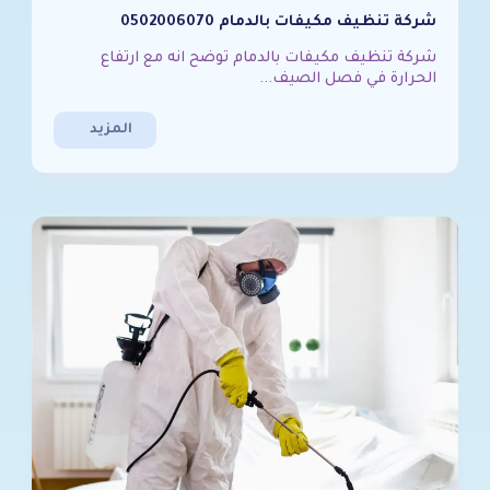
شركة تنظيف مكيفات بالدمام 0502006070
شركة تنظيف مكيفات بالدمام توضح انه مع ارتفاع
الحرارة في فصل الصيف...
المزيد