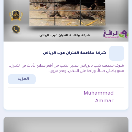
شركة مكافحة الفئران غرب الرياض
شركة تنظيف كنب بالرياض تعتبر الكنب من أهم قطع الأثاث في المنزل،
فهو يضفي جمالًا وراحة على المكان. ومع مرور...
المزيد
Muhammad
Ammar