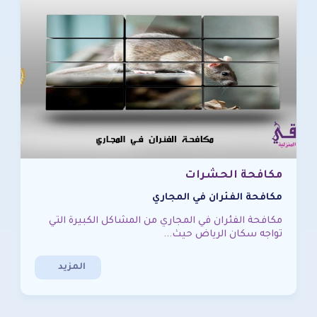
مكافحة الحشرات
مكافحة الفئران في المجاري
مكافحة الفئران في المجاري من المشاكل الكبيرة التي
تواجه سكان الرياض حيث...
المزيد