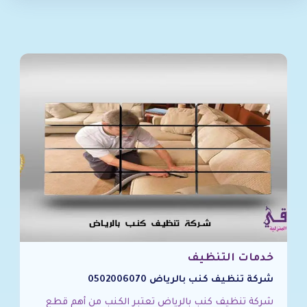
خدمات التنظيف
شركة تنظيف كنب بالرياض 0502006070
شركة تنظيف كنب بالرياض تعتبر الكنب من أهم قطع