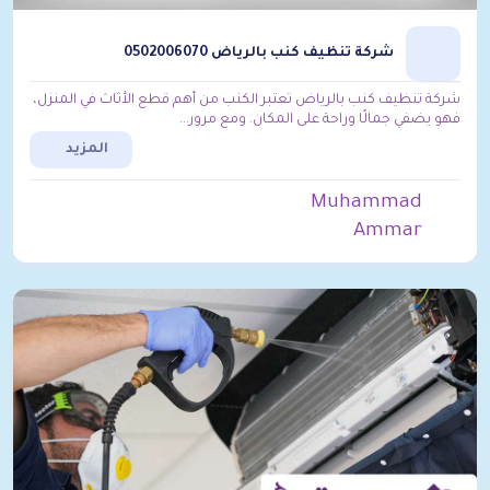
شركة تنظيف كنب بالرياض 0502006070
شركة تنظيف كنب بالرياض تعتبر الكنب من أهم قطع الأثاث في المنزل،
فهو يضفي جمالًا وراحة على المكان. ومع مرور...
المزيد
Muhammad
Ammar