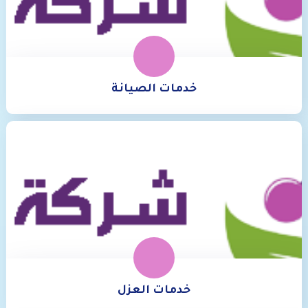
خدمات الصيانة
خدمات العزل