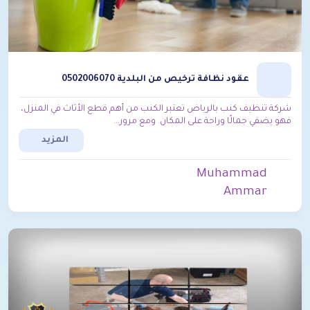
عقود نظافة ترخيص من البلدية 0502006070
شركة تنظيف كنب بالرياض تعتبر الكنب من أهم قطع الأثاث في المنزل،
فهو يضفي جمالًا وراحة على المكان. ومع مرور...
المزيد
Muhammad
Ammar