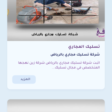
تسليك المجاري
شركة تسليك مجاري بالرياض
اثبت شركة تسليك مجاري بالرياض شركة زين نهجها
المتخصص في مجال تسليك...
المزيد