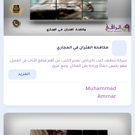
مكافحة الفئران في المجاري
شركة تنظيف كنب بالرياض تعتبر الكنب من أهم قطع الأثاث في المنزل،
فهو يضفي جمالًا وراحة على المكان. ومع مرور...
المزيد
Muhammad
Ammar