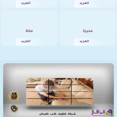
المزيد
المزيد
عنيزة
مكة
المزيد
المزيد