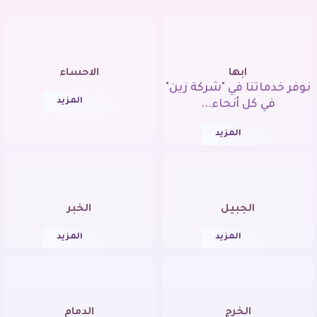
ابها
الاحساء
نوفر خدماتنا في "شركة زين"
المزيد
في كل أنحاء...
المزيد
الجبيل
الخبر
المزيد
المزيد
الخرج
الدمام