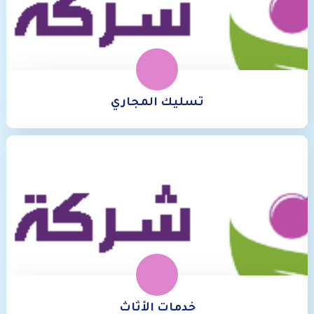
تسليك المجاري
خدمات الأثاث