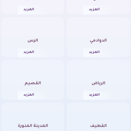
المزيد
المزيد
الدوادمي
الرس
المزيد
المزيد
الرياض
القصيم
المزيد
المزيد
القطيف
المدينة المنورة