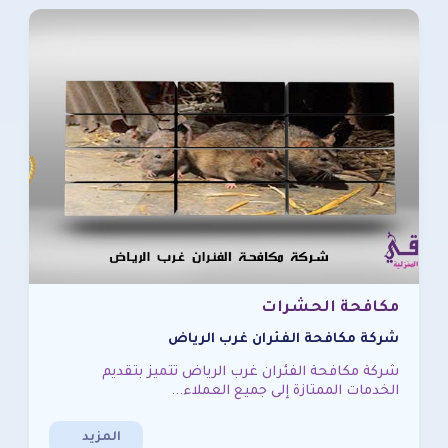
مكافحة الحشرات
شركة مكافحة الفئران غرب الرياض
شركة مكافحة الفئران غرب الرياض تتميز بتقديم
الخدمات الممتازة إلى جميع العملاء...
المزيد