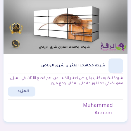
شركة مكافحة الفئران شرق الرياض
شركة تنظيف كنب بالرياض تعتبر الكنب من أهم قطع الأثاث في المنزل،
فهو يضفي جمالًا وراحة على المكان. ومع مرور...
المزيد
Muhammad
Ammar