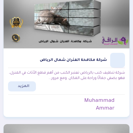
شركة مكافحة الفئران شمال الرياض
شركة تنظيف كنب بالرياض تعتبر الكنب من أهم قطع الأثاث في المنزل،
فهو يضفي جمالًا وراحة على المكان. ومع مرور...
المزيد
Muhammad
Ammar