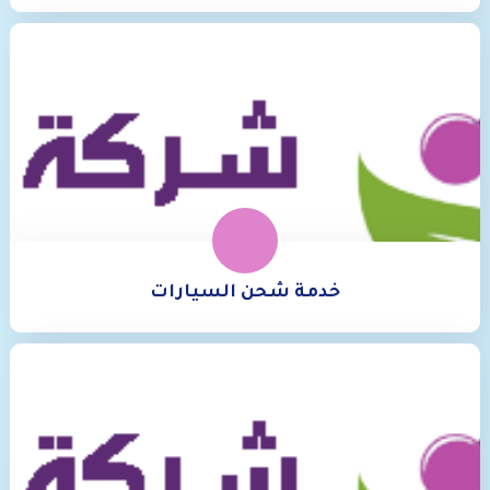
خدمة شحن السيارات