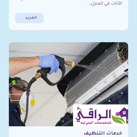
الأثاث في المنزل،...
المزيد
خدمات التنظيف