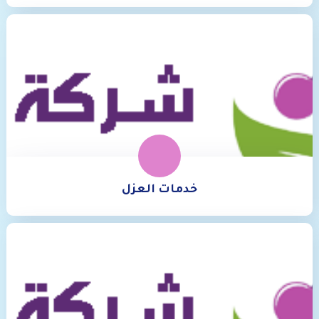
خدمات العزل