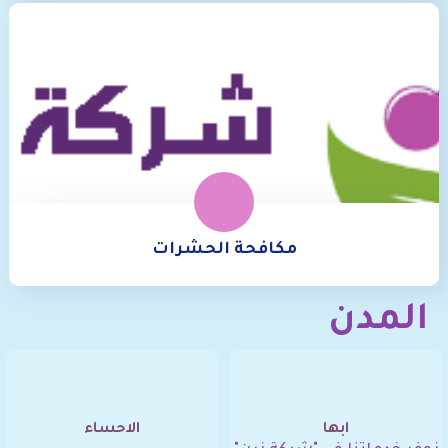
مكافحة الحشرات
المدن
ابها
الاحساء