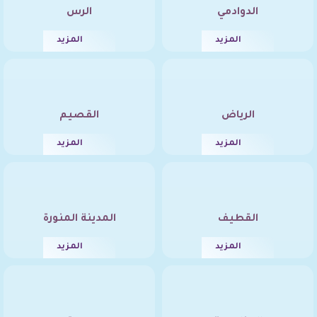
الدوادمي
الرس
المزيد
المزيد
الرياض
القصيم
المزيد
المزيد
القطيف
المدينة المنورة
المزيد
المزيد