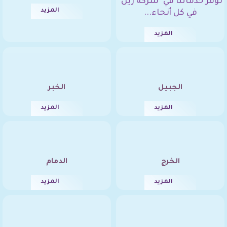
نوفر خدماتنا في "شركة زين"
المزيد
في كل أنحاء...
المزيد
الجبيل
الخبر
المزيد
المزيد
الخرج
الدمام
المزيد
المزيد