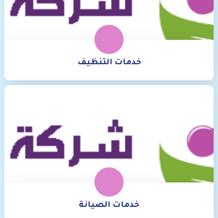
خدمات التنظيف
خدمات الصيانة