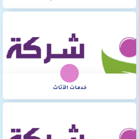
خدمات الأثاث