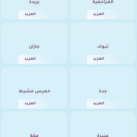
المزاحمية
بريدة
المزيد
المزيد
تبوك
جازان
المزيد
المزيد
جدة
خميس مشيط
المزيد
المزيد
عنيزة
مكة