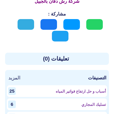
شركة رش دفان بالجبيل
مشاركة :
تعليقات (0)
المزيد
التصنيفات
25
أسباب و حل ارتفاع فواتير المياه
6
تسليك المجاري