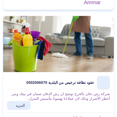
Ammar
عقود نظافة ترخيص من البلدية 0502006070
شركة رش دفان بالخرج توضح ان رش الدفان ضمان في بيتك ومن
أخطر الأضرار وذلك لان عملاءنا يهتمونا بتأسيس المنزل...
المزيد