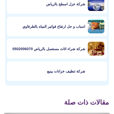
شركة عزل اسطح بالرياض
اسباب و حل ارتفاع فواتير المياه بالطرفاوي
شركة شراء اثاث مستعمل بالرياض 0502006070
شركة تنظيف خزانات بينبع
مقالات ذات صلة