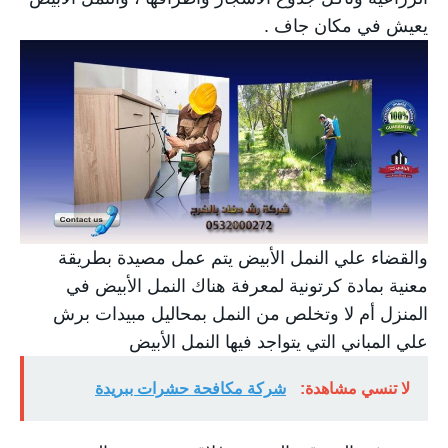
يعيش في مكان جاف .
والقضاء علي النمل الأبيض يتم عمل مصيدة بطريقة
معنية بمادة كرتونية لمعرفة هناك النمل الأبيض في
المنزل أم لا وتخلص من النمل بمحاليل مبيدات برش
علي المباني التي يتواجد فيها النمل الأبيض
لا تنسي مشاهدة:
شركة مكافحة حشرات ببريدة