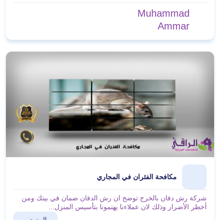
Muhammad
Ammar
مكافحة الفئران في المجاري
شركة رش دفان بالخرج توضح ان رش الدفان ضمان في بيتك ومن
أخطر الأضرار وذلك لان عملاءنا يهتمونا بتأسيس المنزل...