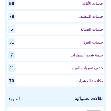
56
خدمات الأثاث
79
خدمات التنظيف
5
خدمات الصيانة
31
خدمات العزل
7
خدمة شحن السيارات
21
كشف تسربات المياه
70
مكافحة الحشرات
المزيد
مقالات عشوائية