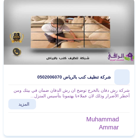
شركة تنظيف كنب بالرياض 0502006070
شركة رش دفان بالخرج توضح ان رش الدفان ضمان في بيتك ومن
أخطر الأضرار وذلك لان عملاءنا يهتمونا بتأسيس المنزل...
المزيد
Muhammad
Ammar