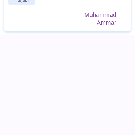
المزيد
Muhammad
Ammar