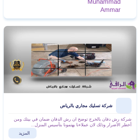
Muhammad
Ammar
شركة تسليك مجاري بالرياض
شركة رش دفان بالخرج توضح ان رش الدفان ضمان في بيتك ومن
أخطر الأضرار وذلك لان عملاءنا يهتمونا بتأسيس المنزل...
المزيد