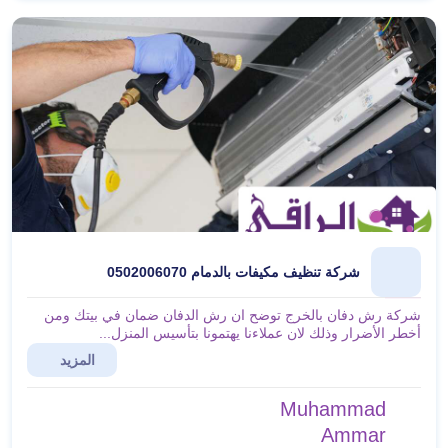
شركة تنظيف مكيفات بالدمام 0502006070
شركة رش دفان بالخرج توضح ان رش الدفان ضمان في بيتك ومن
أخطر الأضرار وذلك لان عملاءنا يهتمونا بتأسيس المنزل...
المزيد
Muhammad
Ammar