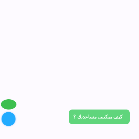
كيف يمكننى مساعدتك ؟