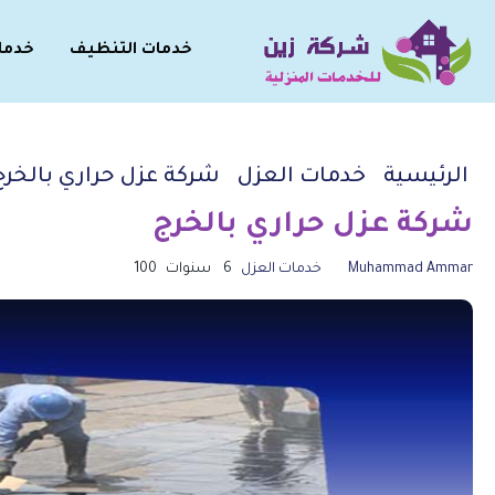
خدمات التنظيف
خدما
الرئيسية
خدمات العزل
شركة عزل حراري بالخرج
شركة عزل حراري بالخرج
Muhammad Ammar
خدمات العزل
6 سنوات
100