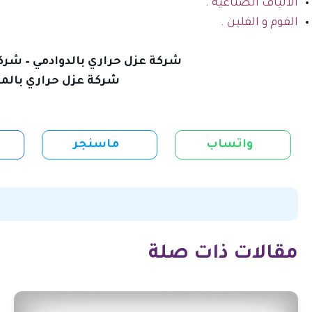
الألياف الصناعية .
الفوم و الفلين .
شركة عزل حراري بالدوادمي
–
شركة
شركة عزل حراري بال
واتساب
ماسنجر
مقالات ذات صلة