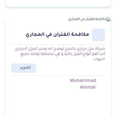
مكافحة الفئران في المجاري
شركة عزل حراري بالخرج توضح انه يعتبر العزل الحراري
أحد أهم أنواع العزل حاليا و هي مشكلة تواجه جميع
البيوت...
المزيد
Muhammad
Ammar