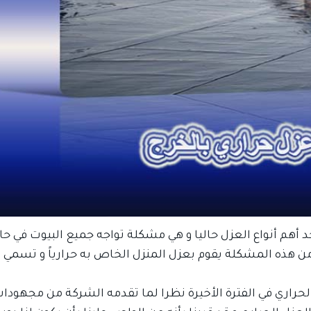
 أهم أنواع العزل حاليا و هي مشكلة تواجه جميع البيوت في حال
هذه المشكلة يقوم بعزل المنزل الخاص به حرارياً و تسمي ه
لحراري في الفترة الأخيرة نظرا لما تقدمه الشركة من مجهود