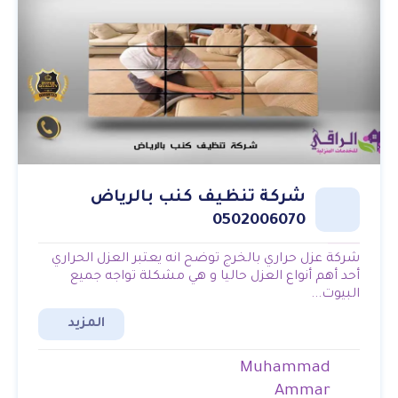
شركة تنظيف كنب بالرياض
0502006070
شركة عزل حراري بالخرج توضح انه يعتبر العزل الحراري
أحد أهم أنواع العزل حاليا و هي مشكلة تواجه جميع
البيوت...
المزيد
Muhammad
Ammar