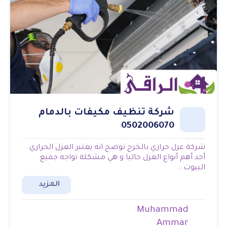
شركة تنظيف مكيفات بالدمام
0502006070
شركة عزل حراري بالخرج توضح انه يعتبر العزل الحراري
أحد أهم أنواع العزل حاليا و هي مشكلة تواجه جميع
البيوت...
المزيد
Muhammad
Ammar