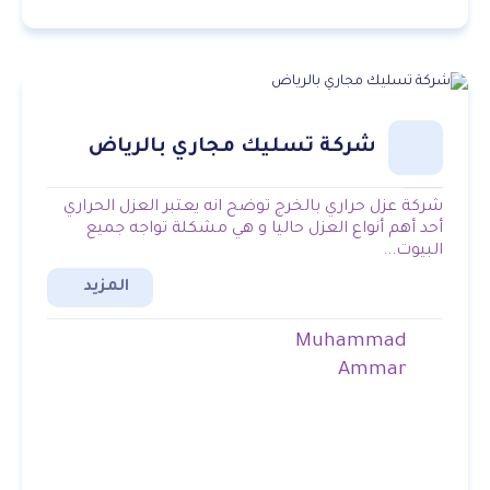
شركة تسليك مجاري بالرياض
شركة عزل حراري بالخرج توضح انه يعتبر العزل الحراري
أحد أهم أنواع العزل حاليا و هي مشكلة تواجه جميع
البيوت...
المزيد
Muhammad
Ammar