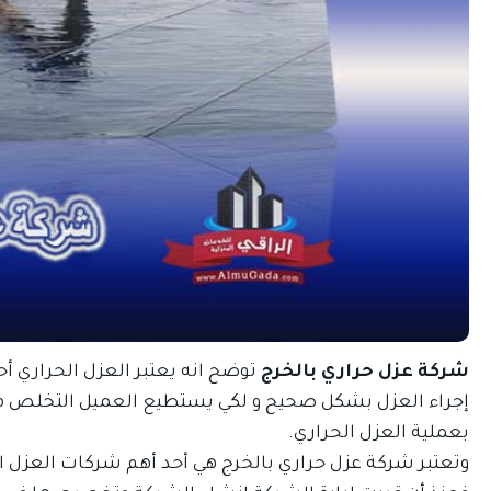
شركة عزل حراري بالخرج
توضح انه يعتبر
العزل الحراري
أحد
إجراء العزل بشكل صحيح و لكي يستطيع العميل التخلص من 
بعملية العزل الحراري.
وتعتبر شركة عزل حراري بالخرج هي أحد أهم شركات العزل ا