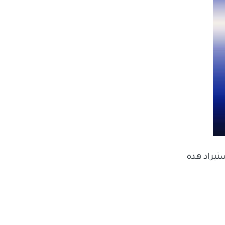
تيراد هذه