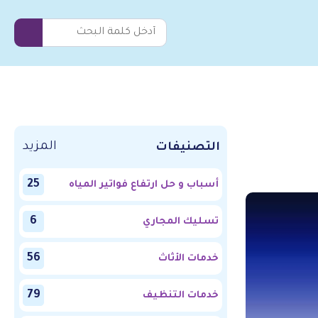
المزيد
التصنيفات
25
أسباب و حل ارتفاع فواتير المياه
6
تسليك المجاري
56
خدمات الأثاث
79
خدمات التنظيف