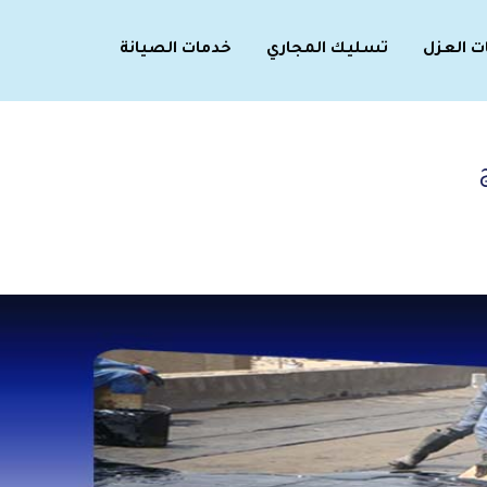
ت العزل
تسليك المجاري
خدمات الصيانة