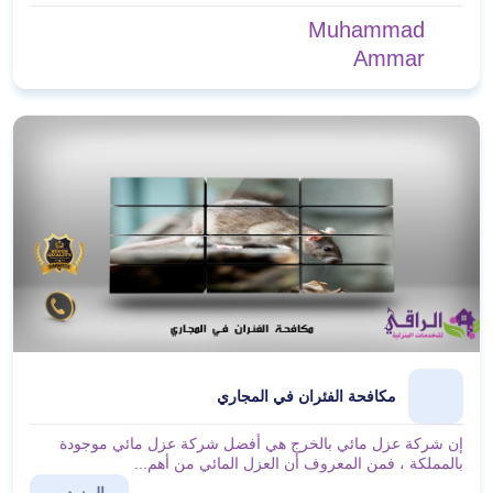
Muhammad
Ammar
مكافحة الفئران في المجاري
إن شركة عزل مائي بالخرج هي أفضل شركة عزل مائي موجودة
بالمملكة ، فمن المعروف أن العزل المائي من أهم...