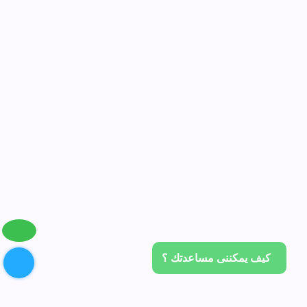
كيف يمكننى مساعدتك ؟