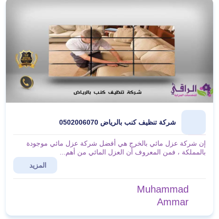
شركة تنظيف كنب بالرياض 0502006070
إن شركة عزل مائي بالخرج هي أفضل شركة عزل مائي موجودة
بالمملكة ، فمن المعروف أن العزل المائي من أهم...
المزيد
Muhammad
Ammar