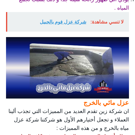
المياه .
لا تنسي مشاهدة:
شركة عزل فوم بالجبيل
عزل مائي بالخرج
ان شركة زين تقدم العديد من المميزات التي تجذب ألينا
العملاء و تجعل أختيارهم الأول هو شركتنا شركة عزل
مياه بالخرج و من هذه المميزات :