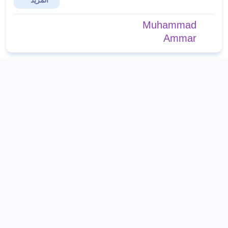
المزيد
Muhammad
Ammar