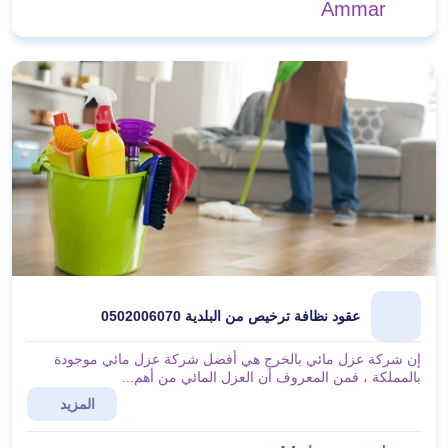
Ammar
عقود نظافة ترخيص من البلدية 0502006070
إن شركة عزل مائي بالخرج هي أفضل شركة عزل مائي موجودة
بالمملكة ، فمن المعروف أن العزل المائي من أهم...
المزيد