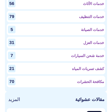
56
خدمات الأثاث
79
خدمات التنظيف
5
خدمات الصيانة
31
خدمات العزل
7
خدمة شحن السيارات
21
كشف تسربات المياه
70
مكافحة الحشرات
المزيد
مقالات عشوائية