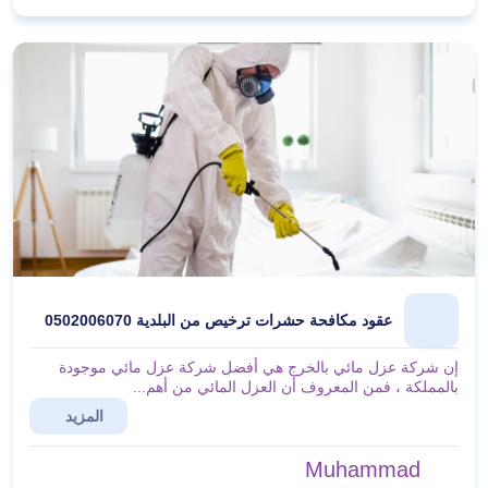
عقود مكافحة حشرات ترخيص من البلدية 0502006070
إن شركة عزل مائي بالخرج هي أفضل شركة عزل مائي موجودة
بالمملكة ، فمن المعروف أن العزل المائي من أهم...
المزيد
Muhammad