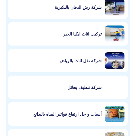
شركة رش الدفان بالبكيرية
تركيب اثاث ايكيا الخبر
شركة نقل اثاث بالرياض
شركة تنظيف بحائل
أسباب و حل ارتفاع فواتير المياه بالبدائع