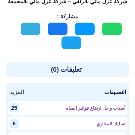
شركة عزل مائي بالزلفي
–
شركة عزل مائي بالمجمعة
مشاركة :
تعليقات (0)
المزيد
التصنيفات
25
أسباب و حل ارتفاع فواتير المياه
6
تسليك المجاري