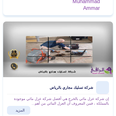
Muhammad
Ammar
شركة تسليك مجاري بالرياض
إن شركة عزل مائي بالخرج هي أفضل شركة عزل مائي موجودة
بالمملكة ، فمن المعروف أن العزل المائي من أهم...
المزيد