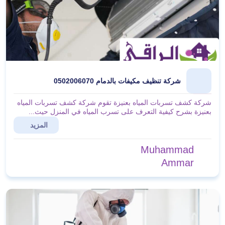
شركة تنظيف مكيفات بالدمام 0502006070
شركة كشف تسربات المياه بعنيزة تقوم شركة كشف تسربات المياه
بعنيزة بشرح كيفية التعرف على تسرب المياه في المنزل حيث...
المزيد
Muhammad
Ammar