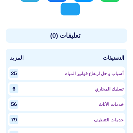
تعليقات (0)
المزيد
التصنيفات
25
أسباب و حل ارتفاع فواتير المياه
6
تسليك المجاري
56
خدمات الأثاث
79
خدمات التنظيف