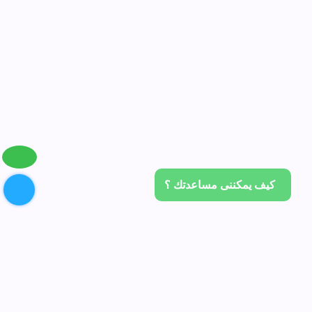
كيف يمكننى مساعدتك ؟