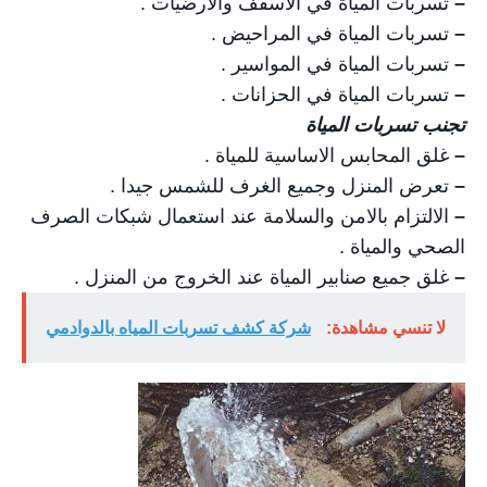
–
تسربات المياة في الاسقف والارضيات .
–
تسربات المياة في المراحيض .
–
تسربات المياة في المواسير .
–
تسربات المياة في الحزانات .
تجنب تسربات المياة
–
غلق المحابس الاساسية للمياة .
–
تعرض المنزل وجميع الغرف للشمس جيدا .
–
الالتزام بالامن والسلامة عند استعمال شبكات الصرف
الصحي والمياة .
–
غلق جميع صنابير المياة عند الخروج من المنزل .
لا تنسي مشاهدة:
شركة كشف تسربات المياه بالدوادمي