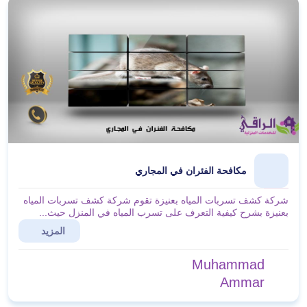
مكافحة الفئران في المجاري
شركة كشف تسربات المياه بعنيزة تقوم شركة كشف تسربات المياه
بعنيزة بشرح كيفية التعرف على تسرب المياه في المنزل حيث...
المزيد
Muhammad
Ammar