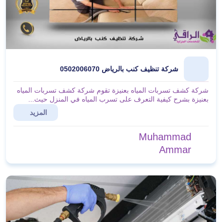
شركة تنظيف كنب بالرياض 0502006070
شركة كشف تسربات المياه بعنيزة تقوم شركة كشف تسربات المياه
بعنيزة بشرح كيفية التعرف على تسرب المياه في المنزل حيث...
المزيد
Muhammad
Ammar