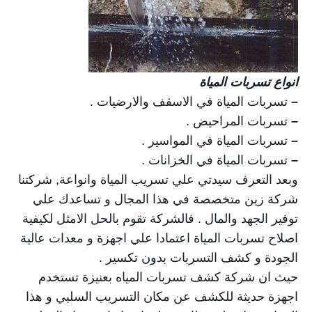
انواع تسربات المياة
–
تسربات المياة في الاسقف والارضيات .
–
تسربات المراحيض .
–
تسربات المياة في المواسير .
–
تسربات المياة في الخزانات .
وبعد التعرف سيدتي علي تسريب المياة وانواعة, شركتنا
شركة زين متخصصة في هذا المجال و تساعدك علي
توفير الجهد والمال . فالشركة تقوم بالحل الامثل لكيفية
اصلاح تسربات المياة اعتمادا علي اجهزة و معدات عالية
الجودة و كشف التسربات بدون تكسير .
حيث ان شركة كشف تسربات المياه بعنيزة تستخدم
اجهزة حديثة للكشف عن مكان التسريب السلبي و هذا