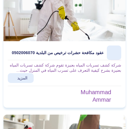
عقود مكافحة حشرات ترخيص من البلدية 0502006070
شركة كشف تسربات المياه بعنيزة تقوم شركة كشف تسربات المياه
بعنيزة بشرح كيفية التعرف على تسرب المياه في المنزل حيث...
المزيد
Muhammad
Ammar