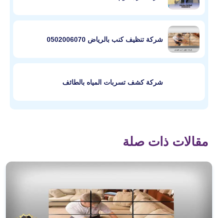
شركة تنظيف كنب بالرياض 0502006070
شركة كشف تسربات المياه بالطائف
مقالات ذات صلة