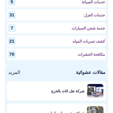
5
خدمات الصيانة
31
خدمات العزل
7
خدمة شحن السيارات
21
كشف تسربات المياه
70
مكافحة الحشرات
المزيد
مقالات عشوائية
شركة نقل اثاث بالخرج