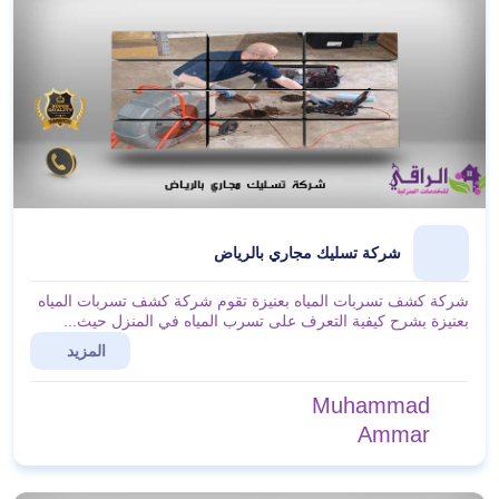
شركة تسليك مجاري بالرياض
شركة كشف تسربات المياه بعنيزة تقوم شركة كشف تسربات المياه
بعنيزة بشرح كيفية التعرف على تسرب المياه في المنزل حيث...
المزيد
Muhammad
Ammar