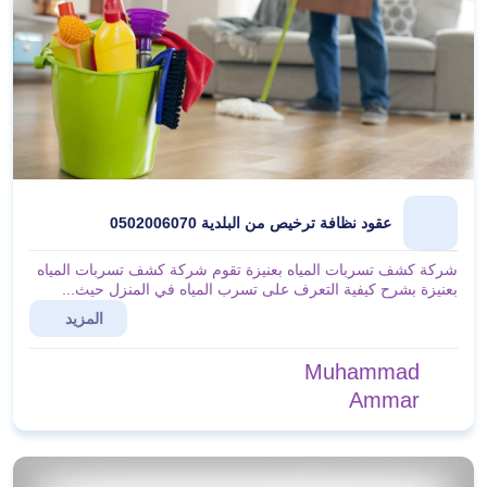
عقود نظافة ترخيص من البلدية 0502006070
شركة كشف تسربات المياه بعنيزة تقوم شركة كشف تسربات المياه
بعنيزة بشرح كيفية التعرف على تسرب المياه في المنزل حيث...
المزيد
Muhammad
Ammar