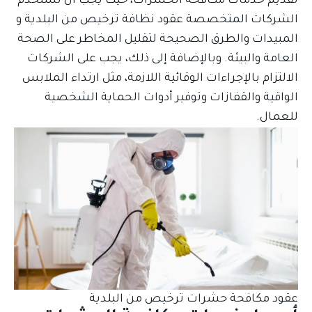
تقديم خدمات مكافحة الحشرات، حيث يجب أن تستخدم
الشركات المتخصصة
عقود نظافة ترخيص من البلدية
و
المبيدات والطرق الصحيحة لتقليل المخاطر على الصحة
العامة والبيئة. وبالإضافة إلى ذلك، يجب على الشركات
الالتزام بالإجراءات الوقائية اللازمة، مثل ارتداء الملابس
الواقية والقفازات وتوفير أدوات الحماية الشخصية
للعمال.
عقود مكافحة حشرات ترخيص من البلدية