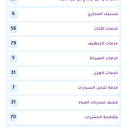
6
تسليك المجاري
56
خدمات الأثاث
79
خدمات التنظيف
5
خدمات الصيانة
31
خدمات العزل
7
خدمة شحن السيارات
21
كشف تسربات المياه
70
مكافحة الحشرات