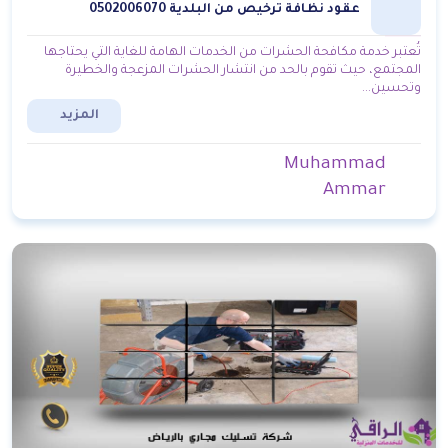
عقود نظافة ترخيص من البلدية 0502006070
تُعتبر خدمة مكافحة الحشرات من الخدمات الهامة للغاية التي يحتاجها
المجتمع، حيث تقوم بالحد من انتشار الحشرات المزعجة والخطيرة
وتحسين...
المزيد
Muhammad
Ammar