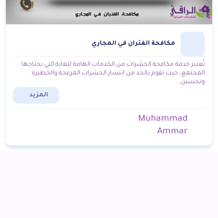
مكافحة الفئران في المجاري
تُعتبر خدمة مكافحة الحشرات من الخدمات الهامة للغاية التي يحتاجها
المجتمع، حيث تقوم بالحد من انتشار الحشرات المزعجة والخطيرة
وتحسين...
المزيد
Muhammad
Ammar