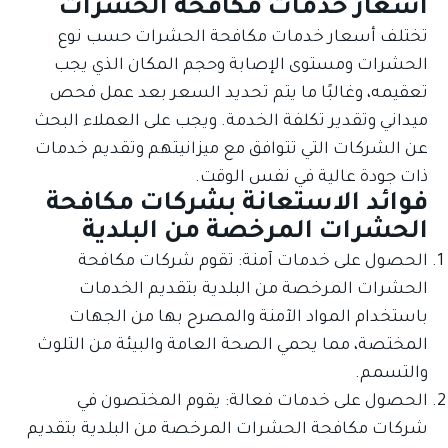
أسعار خدمات مكافحة الحشرات
تختلف أسعار خدمات مكافحة الحشرات حسب نوع
الحشرات ومستوى الإصابة وحجم المكان الذي يجب
تعقيمه، وغالبًا ما يتم تحديد السعر بعد عمل فحص
ميداني وتقدير تكلفة الخدمة. ويجب على العملاء البحث
عن الشركات التي تتوافق مع ميزانيتهم وتقديم خدمات
ذات جودة عالية في نفس الوقت.
فوائد الاستعانة بشركات مكافحة
الحشرات المرخصة من البلدية
الحصول على خدمات آمنة: تقوم شركات مكافحة
الحشرات المرخصة من البلدية بتقديم الخدمات
باستخدام المواد الآمنة والمصرح بها من الجهات
المختصة، مما يحمي الصحة العامة والبيئة من التلوث
والتسمم.
الحصول على خدمات فعالة: يقوم المختصون في
شركات مكافحة الحشرات المرخصة من البلدية بتقديم