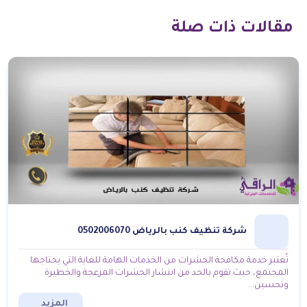
مقالات ذات صلة
شركة تنظيف كنب بالرياض 0502006070
تُعتبر خدمة مكافحة الحشرات من الخدمات الهامة للغاية التي يحتاجها
المجتمع، حيث تقوم بالحد من انتشار الحشرات المزعجة والخطيرة
وتحسين...
المزيد