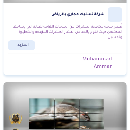
شركة تسليك مجاري بالرياض
تُعتبر خدمة مكافحة الحشرات من الخدمات الهامة للغاية التي يحتاجها
المجتمع، حيث تقوم بالحد من انتشار الحشرات المزعجة والخطيرة
وتحسين...
المزيد
Muhammad
Ammar