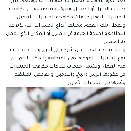
تعد عقود مكافحة الحشرات اتفاقيات تم توقيعها بين
صاحب المنزل أو العميل وشركة متخصصة في مكافحة
الحشرات لتوفير خدمات مكافحة الحشرات للعميل.
وتغطي تلك العقود مختلف أنواع الحشرات التي تؤثر على
النظافة والصحة العامة في المنزل أو المكان الذي يعمل
به العميل.
وتختلف مدة العقود من شركة إلى أخرى وتختلف حسب
نوع الحشرات الموجودة في المنطقة والمكان الذي يتم
فيه العمل. وتشمل خدمات شركات مكافحة الحشرات
في عقودها الرش والبخ، والتدخين، والفحص المنتظم
وغيرها من الخدمات الأخرى.