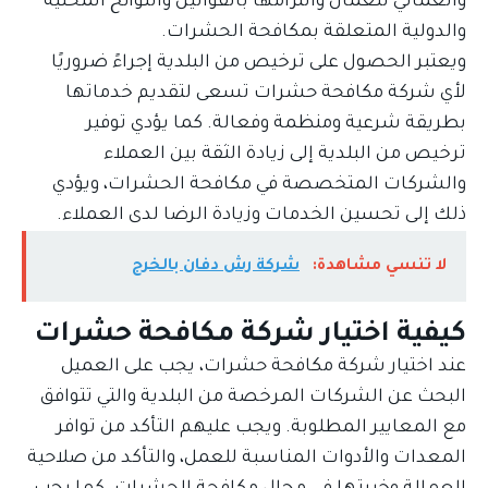
والعمالي للعمال والتزامها بالقوانين واللوائح المحلية
والدولية المتعلقة بمكافحة الحشرات.
ويعتبر الحصول على ترخيص من البلدية إجراءً ضروريًا
لأي شركة مكافحة حشرات تسعى لتقديم خدماتها
بطريقة شرعية ومنظمة وفعالة. كما يؤدي توفير
ترخيص من البلدية إلى زيادة الثقة بين العملاء
والشركات المتخصصة في مكافحة الحشرات، ويؤدي
ذلك إلى تحسين الخدمات وزيادة الرضا لدى العملاء.
لا تنسي مشاهدة:
شركة رش دفان بالخرج
كيفية اختيار شركة مكافحة حشرات
عند اختيار شركة مكافحة حشرات، يجب على العميل
البحث عن الشركات المرخصة من البلدية والتي تتوافق
مع المعايير المطلوبة. ويجب عليهم التأكد من توافر
المعدات والأدوات المناسبة للعمل، والتأكد من صلاحية