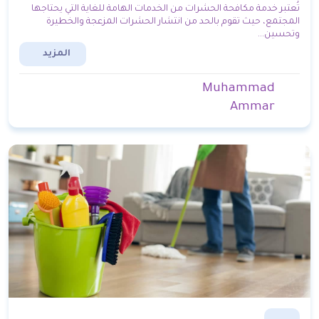
تُعتبر خدمة مكافحة الحشرات من الخدمات الهامة للغاية التي يحتاجها
المجتمع، حيث تقوم بالحد من انتشار الحشرات المزعجة والخطيرة
وتحسين...
المزيد
Muhammad
Ammar