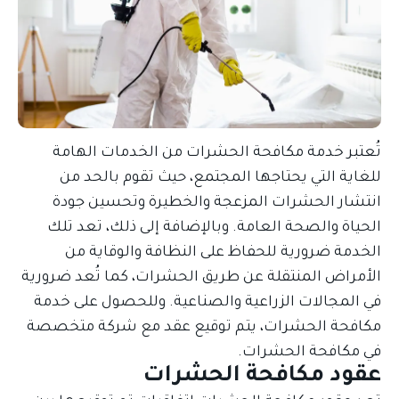
خدمة شحن السيارات
كشف تسربات المياه
مكافحة الحشرات
تُعتبر خدمة مكافحة الحشرات من الخدمات الهامة
للغاية التي يحتاجها المجتمع، حيث تقوم بالحد من
انتشار الحشرات المزعجة والخطيرة وتحسين جودة
الحياة والصحة العامة. وبالإضافة إلى ذلك، تعد تلك
الخدمة ضرورية للحفاظ على النظافة والوقاية من
الأمراض المنتقلة عن طريق الحشرات، كما تُعد ضرورية
في المجالات الزراعية والصناعية. وللحصول على خدمة
مكافحة الحشرات، يتم توقيع عقد مع شركة متخصصة
في مكافحة الحشرات.
عقود مكافحة الحشرات