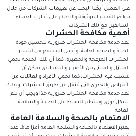
العمالة وخبرتها في مجال مكافحة الحشرات. كما يجب
على العميل أيضًا البحث عن تقييمات الشركات من خلال
مواقع التقييم الموثوقة والاطلاع على تجارب العملاء
السابقين مع تلك الشركات.
أهمية مكافحة الحشرات
تعد خدمة مكافحة الحشرات ضرورية لتحسين جودة
الحياة والصحة العامة، وتحمي المجتمع من انتشار
الحشرات المزعجة والخطيرة. كما أن تلك الخدمة تحمي
المنازل والمباني من الأضرار والتلف الذي يمكن أن
تتسبب فيه الحشرات، كما تحمي الأفراد والعائلات من
الأمراض والعدوى التي تنتقل عن طريق الحشرات. وبذلك
تعد خدمة مكافحة الحشرات ضرورية جدًا ويجب أن تتم
بشكل دوري ومنتظم للحفاظ على الصحة والسلامة
العامة.
الاهتمام بالصحة والسلامة العامة
يعتبر الاهتمام بالصحة والسلامة العامة أمرًا هامًا عند