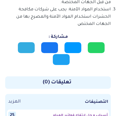
من قبل الجهات المختصة.
استخدام المواد الآمنة: يجب على شركات مكافحة
الحشرات استخدام المواد الآمنة والمصرح بها من
الجهات المختص
مشاركة :
تعليقات (0)
المزيد
التصنيفات
25
أسباب و حل ارتفاع فواتير المياه