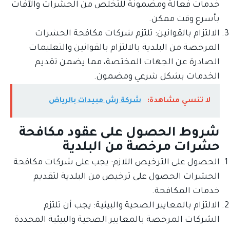
خدمات فعالة ومضمونة للتخلص من الحشرات والآفات
بأسرع وقت ممكن.
الالتزام بالقوانين: تلتزم شركات مكافحة الحشرات
المرخصة من البلدية بالالتزام بالقوانين والتعليمات
الصادرة عن الجهات المختصة، مما يضمن تقديم
الخدمات بشكل شرعي ومضمون.
لا تنسي مشاهدة:
شركة رش مبيدات بالرياض
شروط الحصول على عقود مكافحة
حشرات مرخصة من البلدية
الحصول على الترخيص اللازم: يجب على شركات مكافحة
الحشرات الحصول على ترخيص من البلدية لتقديم
خدمات المكافحة.
الالتزام بالمعايير الصحية والبيئية: يجب أن تلتزم
الشركات المرخصة بالمعايير الصحية والبيئية المحددة