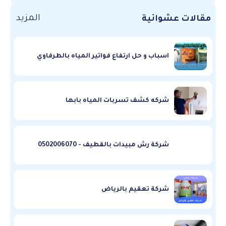
المزيد
مقالات عشوائية
اسباب و حل ارتفاع فواتير المياه بالطرفاوي
شركه كشف تسربات المياه بابها
شركة رش مبيدات بالقطيف - 0502006070
شركة تعقيم بالرياض