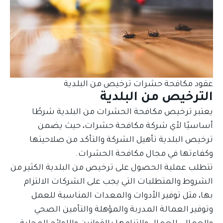
عقود مكافحة حشرات ترخيص من البلدية
الترخيص من البلدية
يعتبر ترخيص مكافحة الحشرات من البلدية شرطًا
أساسيًا لأي شركة مكافحة حشرات، حيث يضمن
ترخيص البلدية تأهيل الشركة والتأكد من صلاحيتها
وكفاءتها في مجال مكافحة الحشرات.
تتطلب عملية الحصول على ترخيص من البلدية الكثير من
الشروط والمتطلبات التي يجب على الشركات الالتزام
بها، مثل توفير الأدوات والمعدات المناسبة للعمل
وتوفير العمالة المدربة والمؤهلة والتأمين الصحي