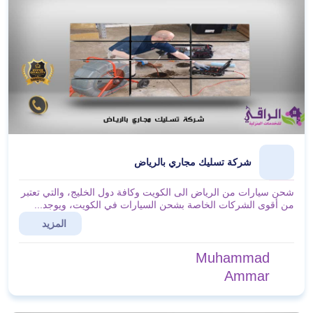
شركة تسليك مجاري بالرياض
شحن سيارات من الرياض الى الكويت وكافة دول الخليج، والتي تعتبر
من أقوى الشركات الخاصة بشحن السيارات في الكويت، ويوجد...
المزيد
Muhammad
Ammar