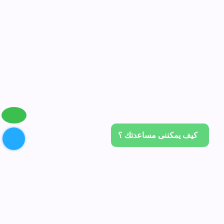
كيف يمكننى مساعدتك ؟