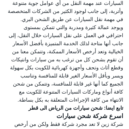
السيارات عند مهمة النقل من أي عوامل جوية متنوعة
وأتربة، إلى جانب لوجود الكثير من الشركات المتخصصة
في مهمة نقل السيارات عن طريق الشحن البري.
ويوجد عمالة كثيرة ومدربة والتي تتمكن بمستوى
احترافي في العمل على نقل السيارات خلال النقل، إلى
جانب أنها متاحة لذلك الخدمة المتميزة بأفضل الأسعار
الخيالية وتعد أرخص الأسعار الممكنة، وتتمكن معنا من
أن تقوم بشحن كل من ترغب به من سيارات وانتيكات
وقطع أثاث وتحف وأجهزة كهربائية للكويت بكل سهولة
ويسر وبأقل الأسعار الغير قابلة للمنافسة وتناسب
الجميع كما أنها غير قابلة للمنافسة، وتتمكن من شحن
كافة أنواع وماركات السيارات المتنوعة للكويت مع
الانتهاء من كافة الإجراءات المتعلقة به بكل بساطة.
تابع ايضا:
شحن سيارات من الرياض الى قطر
اسرع شركة شحن سيارات
شركة زين لا تعد مجرد شركة فقط ولكن من أرخص