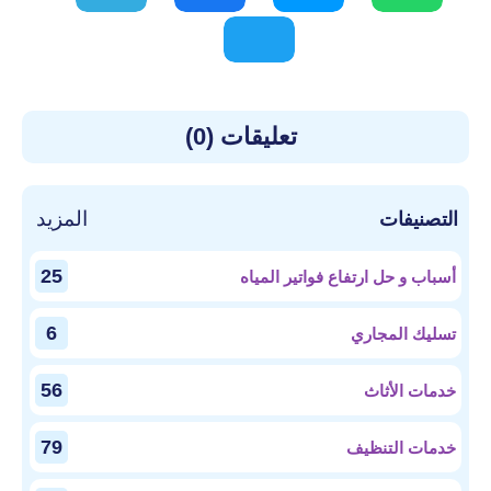
تعليقات (0)
المزيد
التصنيفات
25
أسباب و حل ارتفاع فواتير المياه
6
تسليك المجاري
56
خدمات الأثاث
79
خدمات التنظيف