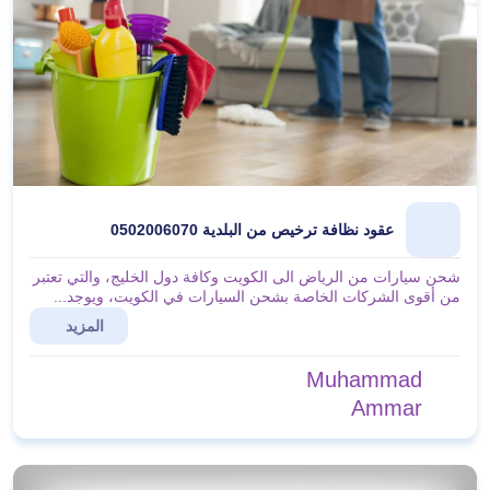
عقود نظافة ترخيص من البلدية 0502006070
شحن سيارات من الرياض الى الكويت وكافة دول الخليج، والتي تعتبر
من أقوى الشركات الخاصة بشحن السيارات في الكويت، ويوجد...
المزيد
Muhammad
Ammar