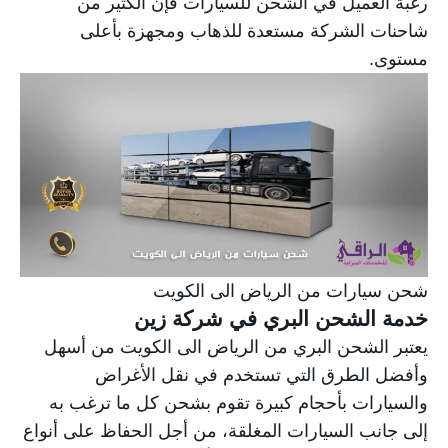
رغبة العميل في الشحن للسيارات فإن الكثير من
شاحنات الشركة مستعدة للذهاب ومجهزة بأعلى
مستوى.
شحن سيارات من الرياض الى الكويت
خدمة الشحن البري في شركة زين
يعتبر الشحن البري من الرياض الى الكويت من أسهل
وأفضل الطرق التي تستخدم في نقل الأغراض
والسيارات بأحجام كبيرة تقوم بشحن كل ما ترغب به
إلى جانب السيارات المغلقة، من أجل الحفاظ على أنواع