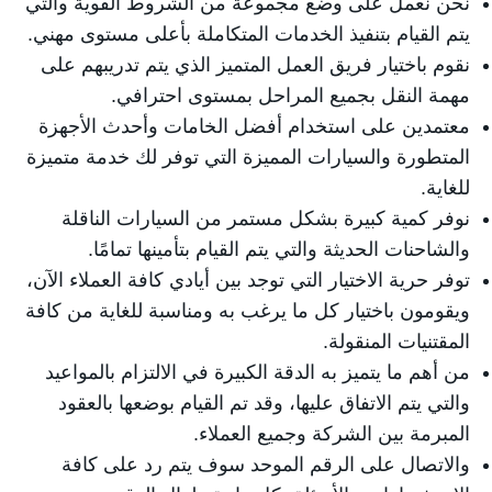
نحن نعمل على وضع مجموعة من الشروط القوية والتي
يتم القيام بتنفيذ الخدمات المتكاملة بأعلى مستوى مهني.
نقوم باختيار فريق العمل المتميز الذي يتم تدريبهم على
مهمة النقل بجميع المراحل بمستوى احترافي.
معتمدين على استخدام أفضل الخامات وأحدث الأجهزة
المتطورة والسيارات المميزة التي توفر لك خدمة متميزة
للغاية.
نوفر كمية كبيرة بشكل مستمر من السيارات الناقلة
والشاحنات الحديثة والتي يتم القيام بتأمينها تمامًا.
توفر حرية الاختيار التي توجد بين أيادي كافة العملاء الآن،
ويقومون باختيار كل ما يرغب به ومناسبة للغاية من كافة
المقتنيات المنقولة.
من أهم ما يتميز به الدقة الكبيرة في الالتزام بالمواعيد
والتي يتم الاتفاق عليها، وقد تم القيام بوضعها بالعقود
المبرمة بين الشركة وجميع العملاء.
والاتصال على الرقم الموحد سوف يتم رد على كافة