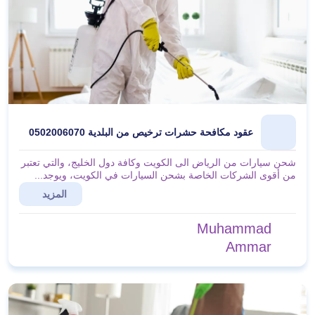
عقود مكافحة حشرات ترخيص من البلدية 0502006070
شحن سيارات من الرياض الى الكويت وكافة دول الخليج، والتي تعتبر
من أقوى الشركات الخاصة بشحن السيارات في الكويت، ويوجد...
المزيد
Muhammad
Ammar