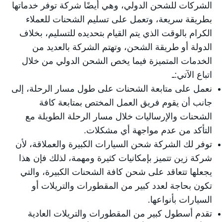
الشركات للشحن الدولي، وهي أيضًا شركة توفر خدماتها
بطريقة سريعة، وتعمل على تسليم الشحنات للعملاء
الكرام بالوقت الذي يتم القيام بتحديده للتسليم، بخلاف
الدولة أو طريقة الشحن، وتهتم الشركة بالعديد من
الخدمات المتميزة فيما يخص الشحن الدولي من خلال
اتباع الآتي:ـ
نعمل على متابعة الشحنات على طول مسار الرحلة، إلى
جانب أن يقوم فريق العمل المختص بمتابعة كافة
الشحنات والإرساليات خلال مسار الرحلة الطويلة مع
التأكد من عدم مواجهة أي مشكلات.
توفر لك الشركة شحن السيارات الكبيرة والعملاقة، لأن
شركة زين تتميز بإمكانيات كثيرة ومهمة، لذلك فإن هذا
يجعلها تتعاقد على شحن كافة الشحنات الكبيرة، والتي
تكون بحاجة لعدد كبير من المقطورات والتريلات أو
السيارات بأنواعها.
تقدم أسطول كبير من المقطورات والتريلات العادية