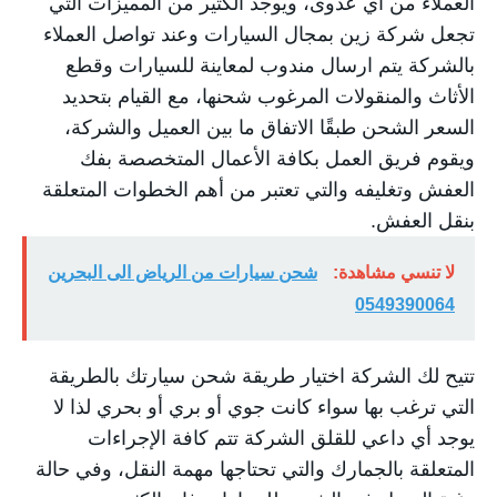
العملاء من أي عدوى، ويوجد الكثير من المميزات التي
تجعل شركة زين بمجال السيارات وعند تواصل العملاء
بالشركة يتم ارسال مندوب لمعاينة للسيارات وقطع
الأثاث والمنقولات المرغوب شحنها، مع القيام بتحديد
السعر الشحن طبقًا الاتفاق ما بين العميل والشركة،
ويقوم فريق العمل بكافة الأعمال المتخصصة بفك
العفش وتغليفه والتي تعتبر من أهم الخطوات المتعلقة
بنقل العفش.
لا تنسي مشاهدة:
شحن سيارات من الرياض الى البحرين
0549390064
تتيح لك الشركة اختيار طريقة شحن سيارتك بالطريقة
التي ترغب بها سواء كانت جوي أو بري أو بحري لذا لا
يوجد أي داعي للقلق الشركة تتم كافة الإجراءات
المتعلقة بالجمارك والتي تحتاجها مهمة النقل، وفي حالة