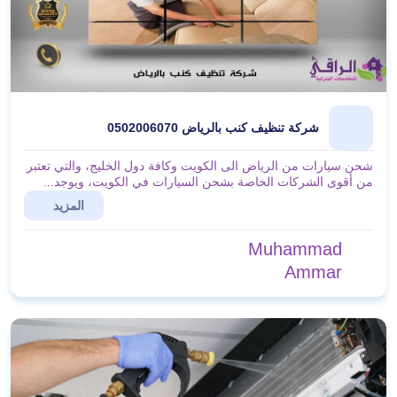
شركة تنظيف كنب بالرياض 0502006070
شحن سيارات من الرياض الى الكويت وكافة دول الخليج، والتي تعتبر
من أقوى الشركات الخاصة بشحن السيارات في الكويت، ويوجد...
المزيد
Muhammad
Ammar