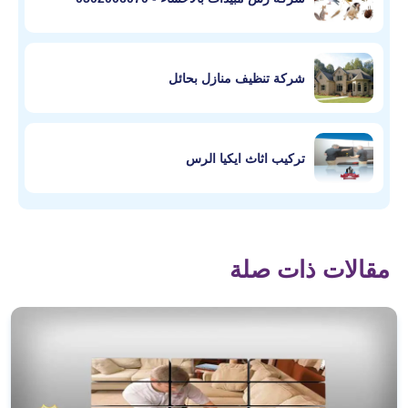
شركة تنظيف منازل بحائل
تركيب اثاث ايكيا الرس
مقالات ذات صلة