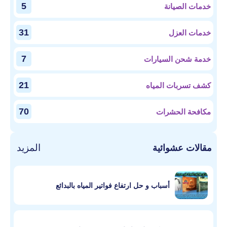
5
خدمات الصيانة
31
خدمات العزل
7
خدمة شحن السيارات
21
كشف تسربات المياه
70
مكافحة الحشرات
المزيد
مقالات عشوائية
أسباب و حل ارتفاع فواتير المياه بالبدائع