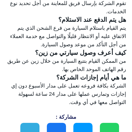
تقوم الشركة بإرسال فريق للمعاينة من أجل تحديد نوع
الخدمات.
هل يتم الدفع عند الاستلام؟
يتم القيام باستلام السيارة من فرع الشحن الذي يتم
الاتفاق عليه أو الانتظار قليلًا والتواصل مع خدمة العملاء
من أجل التأكد من موعد وصول السيارة.
كيف أعرف وصول سيارتي من زين؟
من الممكن القيام بتتبع السيارة من خلال زين عن طريق
رقم الهاتف الموحد الخاص بها.
ما هي أيام إجازات الشركة؟
الشركة بكافة فروعه تعمل على مدار الأسبوع دون إي
إجازات وتمارس عملها على مدار 24 ساعة لسهولة
التواصل معها في أي وقت.
مشاركة :