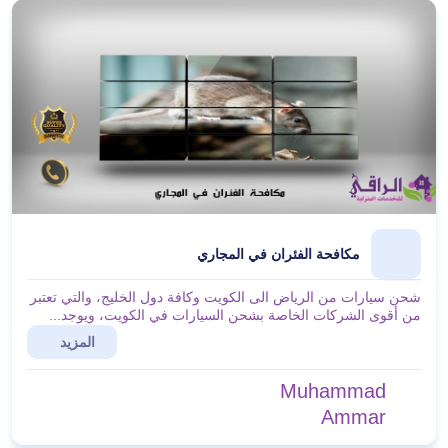
مكافحة الفئران في المجاري
شحن سيارات من الرياض الى الكويت وكافة دول الخليج، والتي تعتبر
من أقوى الشركات الخاصة بشحن السيارات في الكويت، ويوجد...
المزيد
Muhammad
Ammar