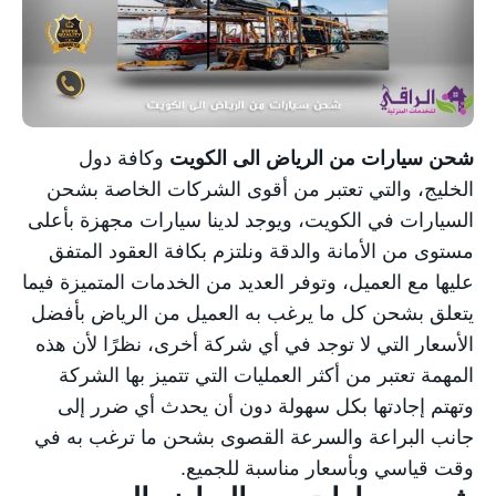
خدمة شحن السيارات
كشف تسربات المياه
مكافحة الحشرات
شحن سيارات من الرياض الى الكويت
وكافة دول
الخليج، والتي تعتبر من أقوى الشركات الخاصة بشحن
السيارات في الكويت، ويوجد لدينا سيارات مجهزة بأعلى
مستوى من الأمانة والدقة ونلتزم بكافة العقود المتفق
عليها مع العميل، وتوفر العديد من الخدمات المتميزة فيما
يتعلق بشحن كل ما يرغب به العميل من الرياض بأفضل
الأسعار التي لا توجد في أي شركة أخرى، نظرًا لأن هذه
المهمة تعتبر من أكثر العمليات التي تتميز بها الشركة
وتهتم إجادتها بكل سهولة دون أن يحدث أي ضرر إلى
جانب البراعة والسرعة القصوى بشحن ما ترغب به في
وقت قياسي وبأسعار مناسبة للجميع.