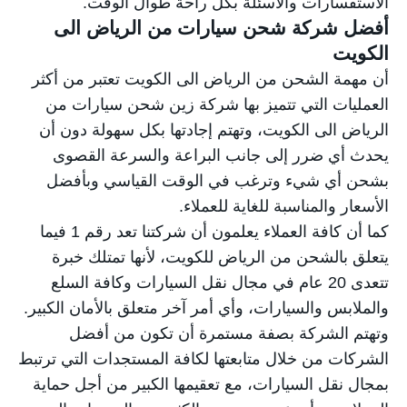
الاستفسارات والأسئلة بكل راحة طوال الوقت.
أفضل شركة شحن سيارات من الرياض الى
الكويت
أن مهمة الشحن من الرياض الى الكويت تعتبر من أكثر
العمليات التي تتميز بها شركة زين
شحن سيارات من
الرياض الى الكويت
، وتهتم إجادتها بكل سهولة دون أن
يحدث أي ضرر إلى جانب البراعة والسرعة القصوى
بشحن أي شيء وترغب في الوقت القياسي وبأفضل
الأسعار والمناسبة للغاية للعملاء.
كما أن كافة العملاء يعلمون أن شركتنا تعد رقم 1 فيما
يتعلق بالشحن من الرياض للكويت، لأنها تمتلك خبرة
تتعدى 20 عام في مجال نقل السيارات وكافة السلع
والملابس والسيارات، وأي أمر آخر متعلق بالأمان الكبير.
وتهتم الشركة بصفة مستمرة أن تكون من أفضل
الشركات من خلال متابعتها لكافة المستجدات التي ترتبط
بمجال نقل السيارات، مع تعقيمها الكبير من أجل حماية