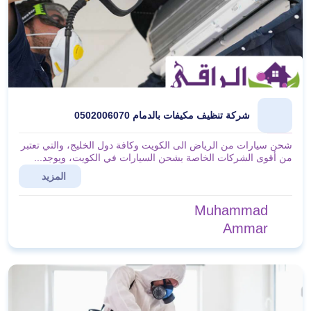
شركة تنظيف مكيفات بالدمام 0502006070
شحن سيارات من الرياض الى الكويت وكافة دول الخليج، والتي تعتبر
من أقوى الشركات الخاصة بشحن السيارات في الكويت، ويوجد...
المزيد
Muhammad
Ammar