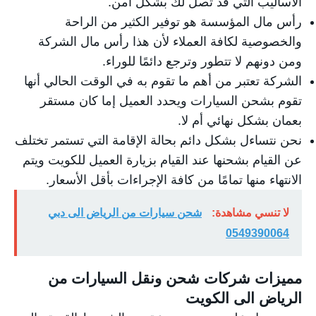
الأساليب التي قد تصل لك بشكل أمن.
رأس مال المؤسسة هو توفير الكثير من الراحة
والخصوصية لكافة العملاء لأن هذا رأس مال الشركة
ومن دونهم لا تتطور وترجع دائمًا للوراء.
الشركة تعتبر من أهم ما تقوم به في الوقت الحالي أنها
تقوم بشحن السيارات ويحدد العميل إما كان مستقر
بعمان بشكل نهائي أم لا.
نحن نتساءل بشكل دائم بحالة الإقامة التي تستمر تختلف
عن القيام بشحنها عند القيام بزيارة العميل للكويت ويتم
الانتهاء منها تمامًا من كافة الإجراءات بأقل الأسعار.
لا تنسي مشاهدة:
شحن سيارات من الرياض الى دبي
0549390064
مميزات شركات شحن ونقل السيارات من
الرياض الى الكويت