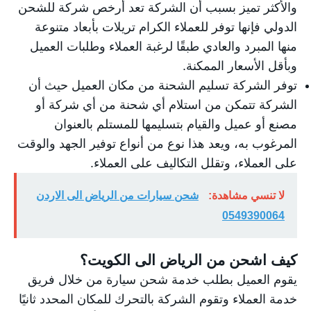
والأكثر تميز بسبب أن الشركة تعد أرخص شركة للشحن
الدولي فإنها توفر للعملاء الكرام تريلات بأبعاد متنوعة
منها المبرد والعادي طبقًا لرغبة العملاء وطلبات العميل
وبأقل الأسعار الممكنة.
توفر الشركة تسليم الشحنة من مكان العميل حيث أن
الشركة تتمكن من استلام أي شحنة من أي شركة أو
مصنع أو عميل والقيام بتسليمها للمستلم بالعنوان
المرغوب به، ويعد هذا نوع من أنواع توفير الجهد والوقت
على العملاء، وتقلل التكاليف على العملاء.
لا تنسي مشاهدة:
شحن سيارات من الرياض الى الاردن
0549390064
كيف اشحن من الرياض الى الكويت؟
يقوم العميل بطلب خدمة شحن سيارة من خلال فريق
خدمة العملاء وتقوم الشركة بالتحرك للمكان المحدد ثانيًا