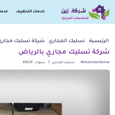
خدمات التنظيف
خدما
الرئيسية
تسليك المجاري
شركة تسليك مجاري 
شركة تسليك مجاري بالرياض
Muhammad Ammar
تسليك المجاري
3 سنوات
49024