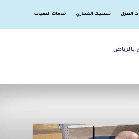
ت العزل
تسليك المجاري
خدمات الصيانة
بالرياض