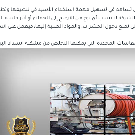
تى تساهم في تسهيل مهمة استخدام الأسيد في تنظيفها وتطه
ركة لا تسبب أي نوع من الازعاج إلى العملاء أو آثار جانبية للب
تمنع دخول الحشرات، والمواد الصلبة إليها، فيعمل على انس
قاسات المحددة التي يمكنها التخلص من مشكلة انسداد البيا