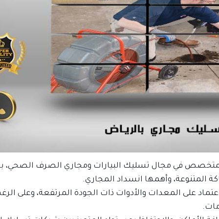
متخصص في مجال تسليك البيارات ومجاري الصرف الصحي، بال
 المتنوعة، وأهمها انسداد المجاري.
ماد على المعدات والأدوات ذات الجودة المرتفعة، وعلى الرغ
مات.