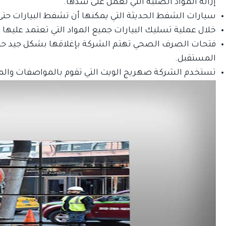
إزالة المواد الصلبة التي تعمل على سدها.
سيارات الشفط الحديثة التي يمكنها أن تشفط البيارات ح
خلال عملية تسليك البيارات جميع المواد التي تعتمد عليها الش
فتحات الصرف الصحي تهتم الشركة بإغلاقها بشكل جيد حتى 
المستقبل.
تستخدم الشركة صهريج الويت التي تقوم بالمواصفات والم