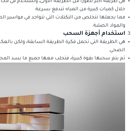
هي طريقة أكثر تطورًا من الطريقة الأولى، وتستخدم في م
خلال كميات كبيرة من المياه تندفع بسرعة.
مما يجعلها تتخلص من التكتلات التي تتواجد في مواسير ال
والمواد الصلبة.
استخدام أجهزة السحب
هي الطريقة التي تحمل فكرة الطريقة السابقة، ولكن بال
الصحي.
ثم يتم سحبها بقوة كبيرة، فتجلب معها جميع ما يسد المج