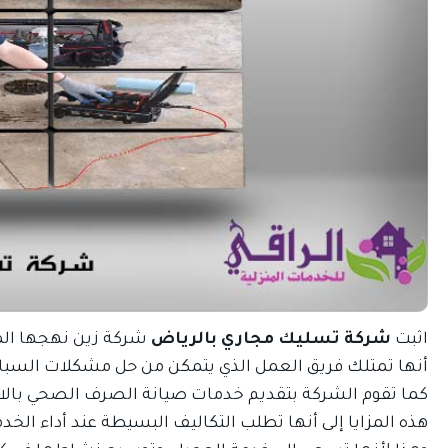
اثبت
شركة تسليك مجاري بالرياض
شركة زين نهجها ال
أنها تمتلك فريق العمل الذي يتمكن من حل مشكلات السباكة
كما تقوم الشركة بتقديم خدمات صيانة الصرف الصحي بالاعت
هذه المزايا إلى أنها تطلب التكاليف البسيطة عند أداء الخد