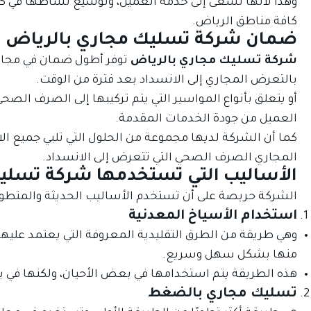
وهذا لأنها تسعى إلى خدمة العميل، وتوسيع نشاطها في كا
كافة مناطق الرياض.
ضمان شركة تسليك مجاري بالرياض
شركة تسليك مجاري بالرياض
توفر أطول ضمان في مجال
بالتعرض المجاري إلى الانسداد بعد فترة من الوقت.
أو يتعلق بأنواع المواسير التي يتم تركيبها إلى الصرف الصحي
العميل من جودة الخدمات المقدمة.
كما أن الشركة لديها مجموعة من الحلول التي تلبي جميع الا
المجاري الصرف الصحي التي تتعرض إلى الانسداد.
الأساليب التي تستخدمها شركة تسلي
الشركة حريصة على أن تستخدم الأساليب الحديثة والمتطور
استخدام الأسياخ المعدنية
وهي طريقة من الطرق التقليدية المعروفة التي يعتمد عليه
منها بشكل سهل وسريع.
هذه الطريقة يتم استخدامها في بعض الأحيان، ولكنها في 
تسليك مجاري بالضغط