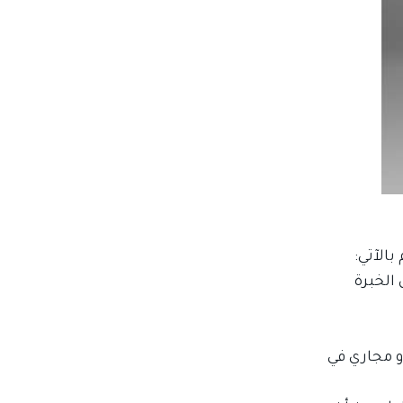
الآتي:
الخبرة
و مجاري في