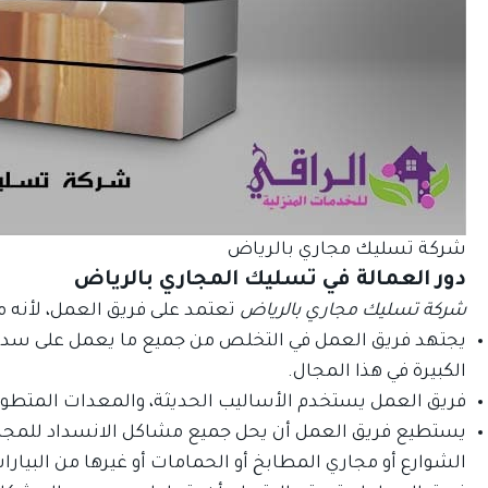
ك
شركة تسليك مجاري بالرياض
دور العمالة في تسليك المجاري بالرياض
شركة تسليك مجاري بالرياض
تعتمد على فريق العمل، لأنه م
يجتهد فريق العمل في التخلص من جميع ما يعمل على سد الم
الكبيرة في هذا المجال.
فريق العمل يستخدم الأساليب الحديثة، والمعدات المتطورة
يستطيع فريق العمل أن يحل جميع مشاكل الانسداد للمجاري
الشوارع أو مجاري المطابخ أو الحمامات أو غيرها من البيارا