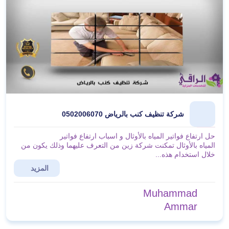
شركة تنظيف كنب بالرياض 0502006070
حل ارتفاع فواتير المياه بالأوثال و اسباب ارتفاع فواتير
المياه بالأوثال تمكنت شركة زين من التعرف عليهما وذلك يكون من
خلال استخدام هذه...
المزيد
Muhammad
Ammar