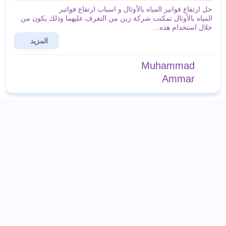
حل ارتفاع فواتير المياه بالأوثال و اسباب ارتفاع فواتير
المياه بالأوثال تمكنت شركة زين من التعرف عليهما وذلك يكون من
خلال استخدام هذه...
المزيد
Muhammad
Ammar