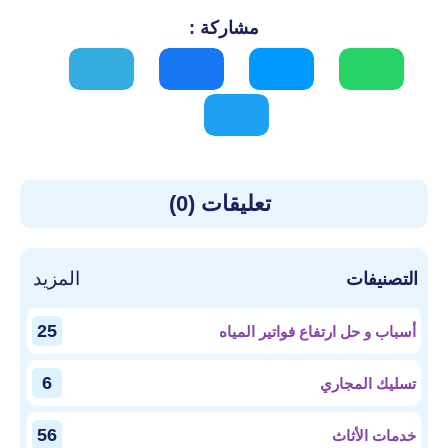
مشاركة :
تعليقات (0)
المزيد
التصنيفات
25
أسباب و حل ارتفاع فواتير المياه
6
تسليك المجاري
56
خدمات الأثاث