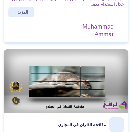
خلال استخدام هذه...
المزيد
Muhammad
Ammar
مكافحة الفئران في المجاري