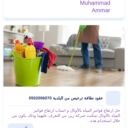
Muhammad
Ammar
عقود نظافة ترخيص من البلدية 0502006070
حل ارتفاع فواتير المياه بالأوثال و اسباب ارتفاع فواتير
المياه بالأوثال تمكنت شركة زين من التعرف عليهما وذلك يكون من
خلال استخدام هذه...