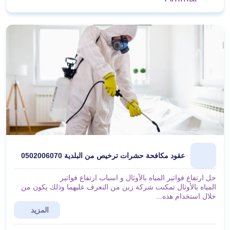
عقود مكافحة حشرات ترخيص من البلدية 0502006070
حل ارتفاع فواتير المياه بالأوثال و اسباب ارتفاع فواتير
المياه بالأوثال تمكنت شركة زين من التعرف عليهما وذلك يكون من
خلال استخدام هذه...
المزيد