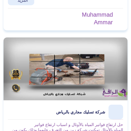
المزيد
Muhammad
Ammar
شركة تسليك مجاري بالرياض
حل ارتفاع فواتير المياه بالأوثال و اسباب ارتفاع فواتير
المياه بالأوثال تمكنت شركة زين من التعرف عليهما وذلك يكون من