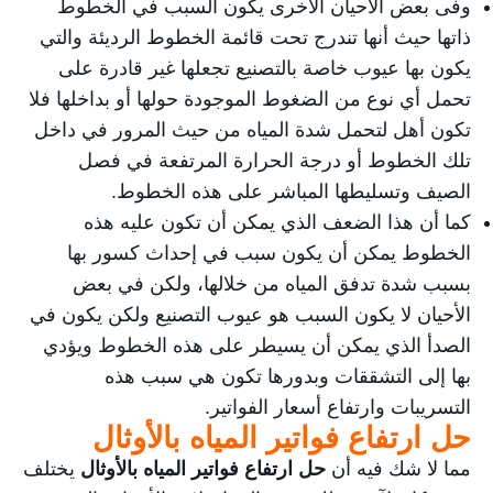
وفى بعض الأحيان الأخرى يكون السبب في الخطوط
ذاتها حيث أنها تندرج تحت قائمة الخطوط الرديئة والتي
يكون بها عيوب خاصة بالتصنيع تجعلها غير قادرة على
تحمل أي نوع من الضغوط الموجودة حولها أو بداخلها فلا
تكون أهل لتحمل شدة المياه من حيث المرور في داخل
تلك الخطوط أو درجة الحرارة المرتفعة في فصل
الصيف وتسليطها المباشر على هذه الخطوط.
كما أن هذا الضعف الذي يمكن أن تكون عليه هذه
الخطوط يمكن أن يكون سبب في إحداث كسور بها
بسبب شدة تدفق المياه من خلالها، ولكن في بعض
الأحيان لا يكون السبب هو عيوب التصنيع ولكن يكون في
الصدأ الذي يمكن أن يسيطر على هذه الخطوط ويؤدي
بها إلى التشققات وبدورها تكون هي سبب هذه
التسريبات وارتفاع أسعار الفواتير.
حل ارتفاع فواتير المياه بالأوثال
مما لا شك فيه أن
حل ارتفاع فواتير المياه بالأوثال
يختلف