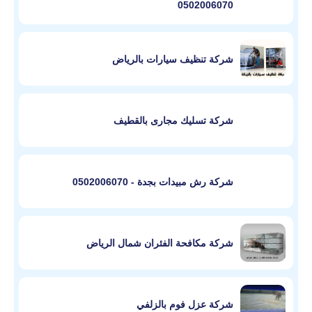
0502006070
شركة تنظيف سيارات بالرياض
شركة تسليك مجارى بالقطيف
شركة رش مبيدات بجدة - 0502006070
شركة مكافحة الفئران شمال الرياض
شركة عزل فوم بالزلفي