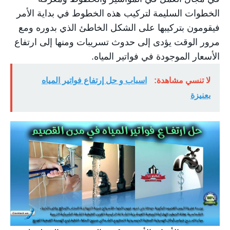
الخطوات السليمة لتركيب هذه الخطوط في بداية الأمر
فيقومون بتركيبها على الشكل الخاطئ الذي بدوره ومع
مرور الوقت يؤدى إلى حدوث تسريبات ومنها إلى ارتفاع
الأسعار الموجودة في فواتير المياه.
لا تنسي مشاهدة:
اسباب و حل إرتفاع فواتير المياه
بعنيزة