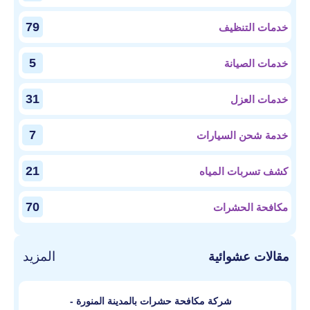
79
خدمات التنظيف
5
خدمات الصيانة
31
خدمات العزل
7
خدمة شحن السيارات
21
كشف تسربات المياه
70
مكافحة الحشرات
المزيد
مقالات عشوائية
شركة مكافحة حشرات بالمدينة المنورة -