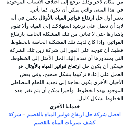
من مكان لآخر وذلك يرجع إلى اختلاف الأسباب الموجودة
في هذا المبنى والتي يمكن أن تكون كما يأتي:
يعتبر أول
حل ارتفاع فواتير المياه بالأوثال
يكمن في أنه
لابد أن تعمل على ترشيد استهلاكك إلى المياه وألا تقوم
بإهدارها حتى لا تعاني من تلك المشكلة الخاصة بارتفاع
الفواتير، وإذا كان لديك تلك المشكلة الخاصة بالخطوط
فعليك أن تتوجه على الفور إلى شركة زين تلك الشركة
التي بمقدورها أن تقدم إليك الحل الأمثل إلى الخطوط.
فيمكن أن يكون
حل ارتفاع فواتير المياه بالأوثال
هو
العمل على إعادة تركيبها بشكل صحيح، وفى بعض
الأحيان الأخرى يكون بحاجة إلى تجديد اللحام المطاطي
الموجود بهذه الخطوط، وأخيرا يمكن أن يتم تغير هذه
الخطوط بشكل كامل.
خدماتنا الآخري
افضل شركة حل ارتفاع فواتير المياه بالقصيم
–
شركة
كشف تسربات المياه بالقصيم