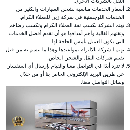
النقل بالشركات الأخرى.
أسعار الخدمات مناسبة لشحن السيارات والكثير من
الخدمات اللوجستية في شركة زين للعملاء الكرام.
تهتم الشركة بكسب ثقة العملاء الكرام وتكسب رضاهم
وثقتهم الغالية وأهم أهدافها هو أن تقدم أفضل الخدمات
التي يكون العميل بأمس الحاجة لها.
تهتم الشركة بالالتزام بمواعيدها وهذا ما تتسم به من قبل
تقييم شركات النقل والشحن الخاص.
لا تترد أبدًا في التواصل معنا والقيام بإرسال أي استفسار
عن طريق البريد الإلكتروني الخاص بنا أو من خلال
وسائل التواصل معنا.