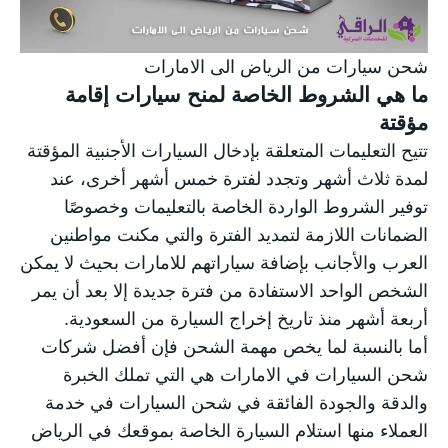
شحن سيارات من الرياض الى الامارات
ما هي الشروط الخاصة لمنح سيارات إقامة
مؤقتة
تتيح التعليمات المتعلقة بإدخال السيارات الأجنبية المؤقتة
لمدة ثلاث أشهر وتجدد لفترة خمس أشهر أخرى، عند
توفير الشروط الواردة الخاصة بالتعليمات وخصوصًا
الضمانات اللازمة لتمديد الفترة والتي مكنت مواطنين
العرب والأجانب بإضافة سياراتهم للامارات بحيث لا يمكن
الشخص الواحد الاستفادة من فترة جديدة إلا بعد أن يمر
أربعة أشهر منذ تاريخ إخراج السيارة من السعودية.
أما بالنسبة لما يخص مهمة الشحن فإن أفضل شركات
شحن السيارات في الامارات هي التي تملك الخبرة
والدقة والجودة الفائقة في شحن السيارات في خدمة
العملاء منها استلام السيارة الخاصة بموقعك في الرياض