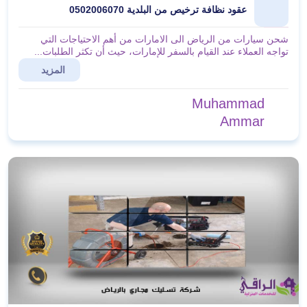
عقود نظافة ترخيص من البلدية 0502006070
شحن سيارات من الرياض الى الامارات من أهم الاحتياجات التي
تواجه العملاء عند القيام بالسفر للإمارات، حيث أن تكثر الطلبات...
المزيد
Muhammad
Ammar