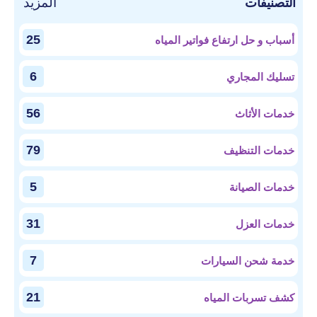
المزيد
التصنيفات
25
أسباب و حل ارتفاع فواتير المياه
6
تسليك المجاري
56
خدمات الأثاث
79
خدمات التنظيف
5
خدمات الصيانة
31
خدمات العزل
7
خدمة شحن السيارات
21
كشف تسربات المياه