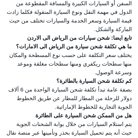
السفن أو السيارات الكبيرة والمسافة المقطوعة من
الدول في مهمة النقل ونوع السيارة المنقولة فكلما زادت
قيمة السيارة وسعر الخدمة والسيارات تختلف من حيث
الماركة والشكل.
تابع ايضا:
شحن سيارات من الرياض الى الاردن
ما هي تكلفة شحن سيارة من الرياض الى الامارات؟
يختلف سعر التكلفة على حسب نوع المسطحة والمكان
منها سطحات ريكفري ومنها سطحات مغلقة وموعد
وسرعة الوصول.
كم تكلفة شحن السيارة بالطائرة؟
بصفة عامة تبدأ تكلفة شحن السيارة الواحدة من 6 ألاف
دولار للرحلة من المطار للمطار عن طريق الخطوط
الجوية التجارية للخطوط الإماراتية.
هل من الممكن شحن السيارة على الطائرة
يتم استلام السيارات من خلال بوابة الشحنات الجوية
حيث أنه يتم تحميل السيارة بحذر وتأمينها عبر منصة نقال