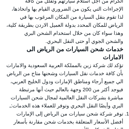
الكرام من أجل استلام سيارتهم وتقلل من كافة
الإجراءات التي يكون من الضروري القيام بها واتخاذها،
لذا تقوم بنقل السيارة من المكان المرغوب بها في
الرياض للمكان المحدد بدولة العميل الاردن بطريقة كلية،
وهذا سواء كان من خلال استخدام الشحن البري
والشحن الجوي أو حتى النقل البحري.
خدمات شحن السيارات من الرياض الى
الامارات
تؤكد لك شركة زين بالمملكة العربية السعودية والامارات
بأن كافة خدمات نقل السيارات وشحنها متاح من الرياض
الي جميع أرجاء ومناطق الإمارات ودول الخليج العربي،
فيوجد أكثر من 200 وجهة بالعالم حيث أنها مرتبطة
مباشرة بشركات النقل العالمية لمجال شحن السيارات
البري وأيضًا النقل البحري وتوفر للعملاء هذه الخدمات:ـ
توفر شركة شحن سيارات من الرياض إلى الإمارات
أفضل الأسعار المتعلقة بخدمات شحن مقارنة بأسعار