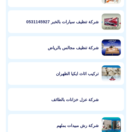
شركة تنظيف سيارات بالخبر 0531145927
شركة تنظيف مجالس بالرياض
تركيب اثاث ايكيا الظهران
شركة عزل خزانات بالطائف
شركة رش مبيدات بملهم