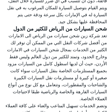
فائقة، دون أن تتسبب في أي ضرر للسيارة خلال النقل،
ويتم القيام بتوصيل السيارة للمكان المرغوب به في نقل
السيارة له في الإمارات بكل سرعة ودقة حتى يتم
المحافظة عليها بشكل جيد.
شحن السيارات من الرياض للكثير من الدول
تعد شركة زين
شحن سيارات من الرياض الى الامارات
من أفضل شركات النقل التي من الممكن أن توفر لك
الكثير من الخدمات بمجال شحن السيارات في الامارات
وخارج الحدود، وتمتد للكثير من دول العالم وليس فقط
الأردن، حيث أن لديها اسطول كامل من السيارات مزود
بجميع المستلزمات الخاصة بنقل السيارات سواء كانت
صغيرة أو كبيرة أو مستلزمات نقل السيارات الكبيرة
والشاحنات والمقطورات، وتتعامل مع كل نوع من أنواع
السيارات الفارهة والخاصة والرياضية طبقَا لاحتياجات
العملاء الخاصة.
وتضم الخدمات تسهيل المتاعب والعناء على كافة العملاء