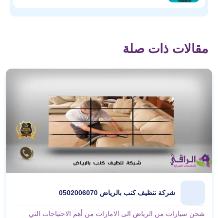
مقالات ذات صلة
شركة تنظيف كنب بالرياض 0502006070
شحن سيارات من الرياض الى الامارات من أهم الاحتياجات التي