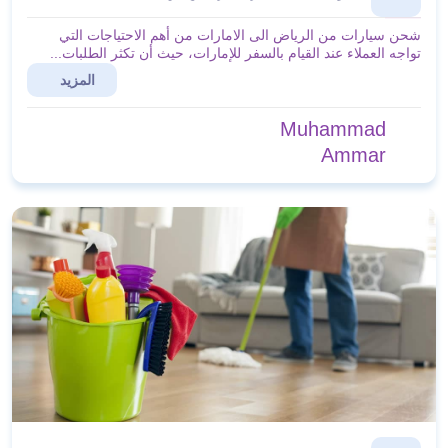
شحن سيارات من الرياض الى الامارات من أهم الاحتياجات التي
تواجه العملاء عند القيام بالسفر للإمارات، حيث أن تكثر الطلبات...
المزيد
Muhammad
Ammar