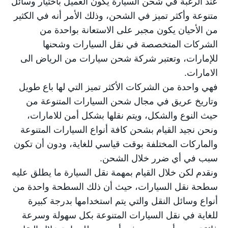
عند الرغبة في شحن السيارة يكون العميل باختيار وسائل
متنوعة وأكثر تميز في الشحن، وذلك الأمر أنه في الكثير
من الأحيان يكون مجبر على الاستعانة بواحدة من
الشركات المتخصصة في نقل السيارات وشحنها
للإمارات، وتعتبر شركة شحن سيارات من الرياض الى
الامارات.
فهي واحدة من الشركات الأكثر تميز التي لها باع طويل
وتاريخ عريق في مجال شحن السيارات المتنوعة من
حيث النوع والشكل، ويتم نقلها بشكل أمن للامارات،
ونحن نجيد القيام بشحن كافة أنواع السيارات المتنوعة
والماركات المختلفة بوقت قياسي للغاية، ودون أن تكون
سبب في أي ضرر خلال الشحن.
ونقدم لكن خلال القيام بمهمة نقل السيارة ما يطلق عليه
سطحة نقل السيارات، حيث أن ذلك السطحة واحدة من
أنواع وسائل النقل والتي يتم استخدامها بدرجة كبيرة
للغاية في نقل السيارات المتنوعة بكل سهولة وسرعة