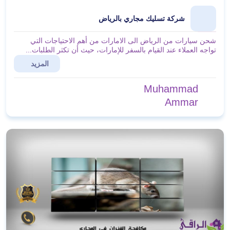
شركة تسليك مجاري بالرياض
شحن سيارات من الرياض الى الامارات من أهم الاحتياجات التي
تواجه العملاء عند القيام بالسفر للإمارات، حيث أن تكثر الطلبات...
المزيد
Muhammad
Ammar