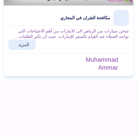
مكافحة الفئران في المجاري
شحن سيارات من الرياض الى الامارات من أهم الاحتياجات التي
تواجه العملاء عند القيام بالسفر للإمارات، حيث أن تكثر الطلبات...
المزيد
Muhammad
Ammar