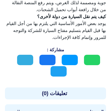
جوية ومصممة لذلك الغرض، ويتم رفع المنصة النقالة
من خلال رافعة أبواب تحميل الشحنات.
كيف يتم نقل السيارة من دولة لأخرى؟
يوجد بعض الأمور الأساسية التي يلتزم بها من أجل القيام
بها قبل القيام بتسليم مفتاح السيارة للشركة والتوجه
للمرور وإتمام كافة الإجراءات.
مشاركة :
تعليقات (0)