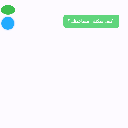
كيف يمكننى مساعدتك ؟