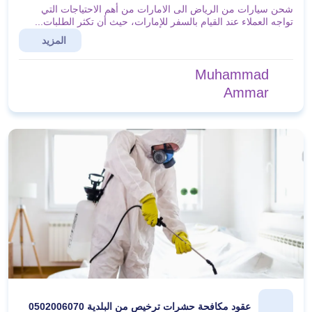
شحن سيارات من الرياض الى الامارات من أهم الاحتياجات التي
تواجه العملاء عند القيام بالسفر للإمارات، حيث أن تكثر الطلبات...
المزيد
Muhammad
Ammar
عقود مكافحة حشرات ترخيص من البلدية 0502006070