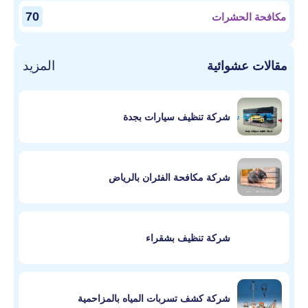
70
مكافحة الحشرات
المزيد
مقالات عشوائية
شركة تنظيف سيارات بجدة
شركة مكافحة الفئران بالرياض
شركة تنظيف بشقراء
شركة كشف تسربات المياه بالمزاحمية