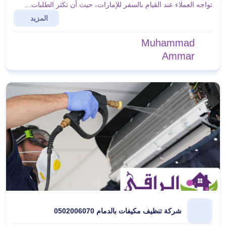
تواجه العملاء عند القيام بالسفر للإمارات، حيث أن تكثر الطلبات...
المزيد
Muhammad
Ammar
شركة تنظيف مكيفات بالدمام 0502006070