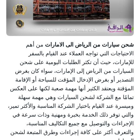
خدمة شحن السيارات
كشف تسربات المياه
مكافحة الحشرات
شحن سيارات من الرياض الى الامارات
من أهم
الاحتياجات التي تواجه العملاء عند القيام بالسفر
للإمارات، حيث أن تكثر الطلبات اليومية على شحن
السيارات من الرياض إلى الإمارات، سواء كان بغرض
التصدير أو بغرض الإدخال المؤقت للسياحة أو الإقامة
المؤقتة ويعتقد الكثير أنها مهمة صعبة لكنها على العكس
تمامًا مع الشركة لشحن السيارات وهي مهمة سهلة
وميسرة عند القيام باختيار الشركة المناسبة والأكثر تمير،
والتي توفر ذلك الخدمة بخبرة ومهنية وذات سرعة في
الإجراءات والتوصيل مع جميع التكاليف المناسبة،
والتعرف أكثر على كافة إجراءات وطرق المتبعة لشحن