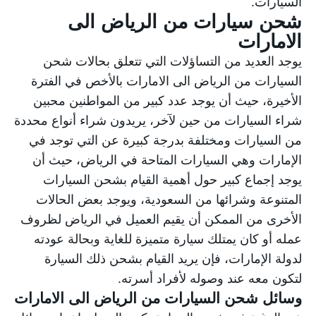
السيارات.
شحن سيارات من الرياض الى
الامارات
يوجد العديد من التساؤلات التي تتعلق بحالات
شحن
السيارات من الرياض الى الامارات بالأخص في الفترة
الأخيرة، حيث أن يوجد عدد كبير من المواطنين محبين
شراء السيارات من حين لآخر، يريدون شراء أنواع محددة
من السيارات ومختلفة بدرجة كبيرة عن التي توجد في
الإمارات وهي السيارات المتاحة في الرياض، حيث أن
يوجد إجماع كبير حول أهمية القيام بشحن السيارات
المتنوعة وشرائها من السعودية، ويوجد بعض الحالات
الأخرى من الممكن أن يقيم العميل في الرياض لظروف
عمله أو كان يمتلك سيارة متميزة للغاية وبحالة عودته
لدولة الإمارات، فإن يريد القيام بشحن ذلك السيارة
لتكون معه عند وصوله لأفراد أسرته.
وسائل شحن السيارات من الرياض الى الامارات